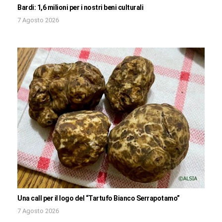
Bardi: 1,6 milioni per i nostri beni culturali
7 Agosto 2026
Una call per il logo del “Tartufo Bianco Serrapotamo”
7 Agosto 2026