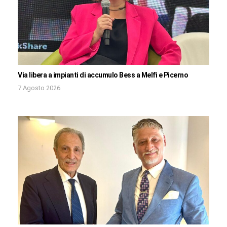
Via libera a impianti di accumulo Bess a Melfi e Picerno
7 Agosto 2026