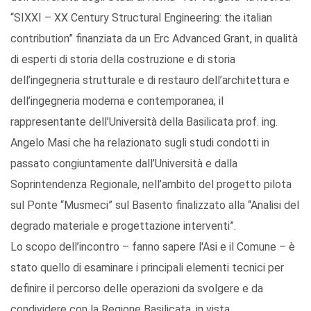
“SIXXI – XX Century Structural Engineering: the italian
contribution” finanziata da un Erc Advanced Grant, in qualità
di esperti di storia della costruzione e di storia
dell’ingegneria strutturale e di restauro dell’architettura e
dell’ingegneria moderna e contemporanea; il
rappresentante dell’Università della Basilicata prof. ing.
Angelo Masi che ha relazionato sugli studi condotti in
passato congiuntamente dall’Università e dalla
Soprintendenza Regionale, nell’ambito del progetto pilota
sul Ponte “Musmeci” sul Basento finalizzato alla “Analisi del
degrado materiale e progettazione interventi”.
Lo scopo dell’incontro – fanno sapere l'Asi e il Comune – è
stato quello di esaminare i principali elementi tecnici per
definire il percorso delle operazioni da svolgere e da
condividere con la Regione Basilicata, in vista