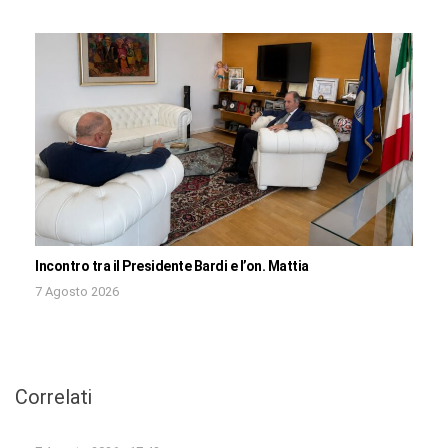
Incontro tra il Presidente Bardi e l’on. Mattia
7 Agosto 2026
Correlati