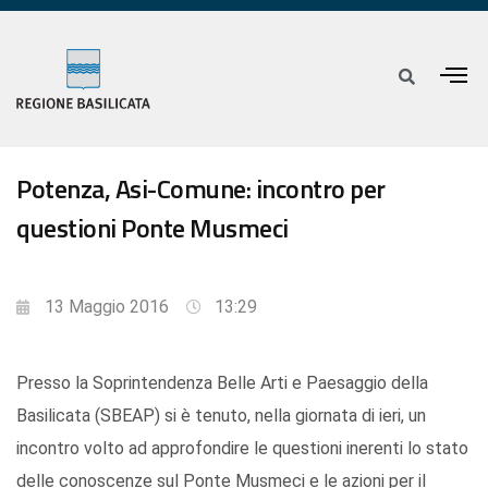
Potenza, Asi-Comune: incontro per
questioni Ponte Musmeci
13 Maggio 2016
13:29
Presso la Soprintendenza Belle Arti e Paesaggio della
Basilicata (SBEAP) si è tenuto, nella giornata di ieri, un
incontro volto ad approfondire le questioni inerenti lo stato
delle conoscenze sul Ponte Musmeci e le azioni per il