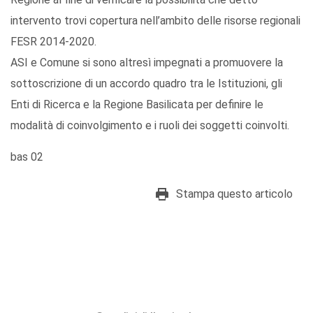
intervento trovi copertura nell’ambito delle risorse regionali
FESR 2014-2020.
ASI e Comune si sono altresì impegnati a promuovere la
sottoscrizione di un accordo quadro tra le Istituzioni, gli
Enti di Ricerca e la Regione Basilicata per definire le
modalità di coinvolgimento e i ruoli dei soggetti coinvolti.
bas 02
Stampa questo articolo