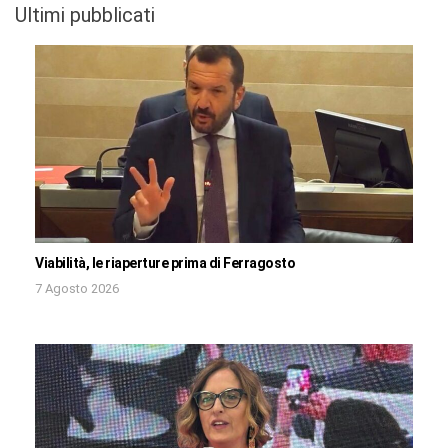
Ultimi pubblicati
Viabilità, le riaperture prima di Ferragosto
7 Agosto 2026