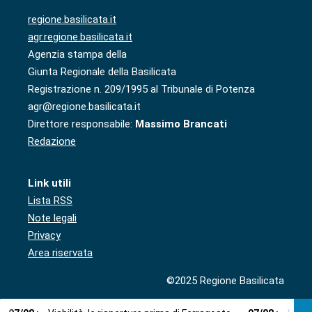
regione.basilicata.it
agr.regione.basilicata.it
Agenzia stampa della
Giunta Regionale della Basilicata
Registrazione n. 209/1995 al Tribunale di Potenza
agr@regione.basilicata.it
Direttore responsabile:
Massimo Brancati
Redazione
Link utili
Lista RSS
Note legali
Privacy
Area riservata
©2025 Regione Basilicata