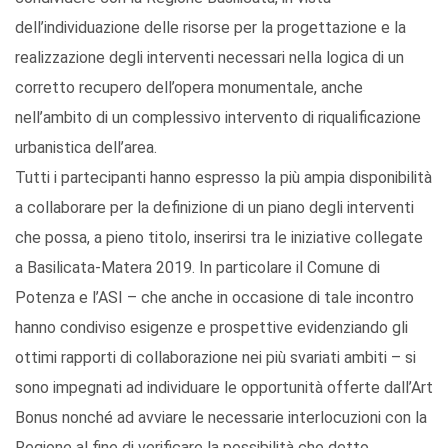
dell’individuazione delle risorse per la progettazione e la
realizzazione degli interventi necessari nella logica di un
corretto recupero dell’opera monumentale, anche
nell’ambito di un complessivo intervento di riqualificazione
urbanistica dell’area.
Tutti i partecipanti hanno espresso la più ampia disponibilità
a collaborare per la definizione di un piano degli interventi
che possa, a pieno titolo, inserirsi tra le iniziative collegate
a Basilicata-Matera 2019. In particolare il Comune di
Potenza e l’ASI – che anche in occasione di tale incontro
hanno condiviso esigenze e prospettive evidenziando gli
ottimi rapporti di collaborazione nei più svariati ambiti – si
sono impegnati ad individuare le opportunità offerte dall’Art
Bonus nonché ad avviare le necessarie interlocuzioni con la
Regione al fine di verificare la possibilità che detto