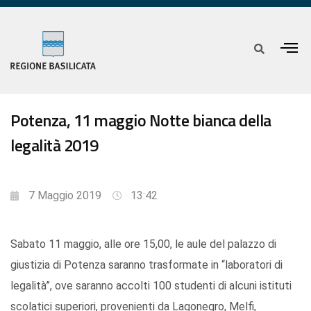
Potenza, 11 maggio Notte bianca della
legalità 2019
7 Maggio 2019
13:42
Sabato 11 maggio, alle ore 15,00, le aule del palazzo di
giustizia di Potenza saranno trasformate in “laboratori di
legalità”, ove saranno accolti 100 studenti di alcuni istituti
scolatici superiori, provenienti da Lagonegro, Melfi,