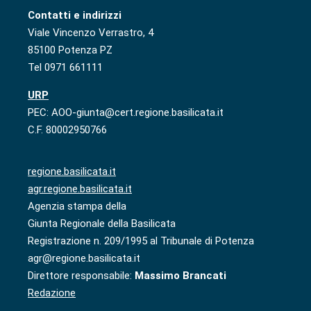
Contatti e indirizzi
Viale Vincenzo Verrastro, 4
85100 Potenza PZ
Tel 0971 661111
URP
PEC: AOO-giunta@cert.regione.basilicata.it
C.F. 80002950766
regione.basilicata.it
agr.regione.basilicata.it
Agenzia stampa della
Giunta Regionale della Basilicata
Registrazione n. 209/1995 al Tribunale di Potenza
agr@regione.basilicata.it
Direttore responsabile:
Massimo Brancati
Redazione