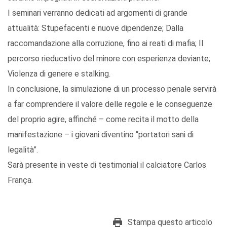
I seminari verranno dedicati ad argomenti di grande
attualità: Stupefacenti e nuove dipendenze; Dalla
raccomandazione alla corruzione, fino ai reati di mafia; Il
percorso rieducativo del minore con esperienza deviante;
Violenza di genere e stalking.
In conclusione, la simulazione di un processo penale servirà
a far comprendere il valore delle regole e le conseguenze
del proprio agire, affinché – come recita il motto della
manifestazione – i giovani diventino “portatori sani di
legalità”.
Sarà presente in veste di testimonial il calciatore Carlos
França.
Stampa questo articolo