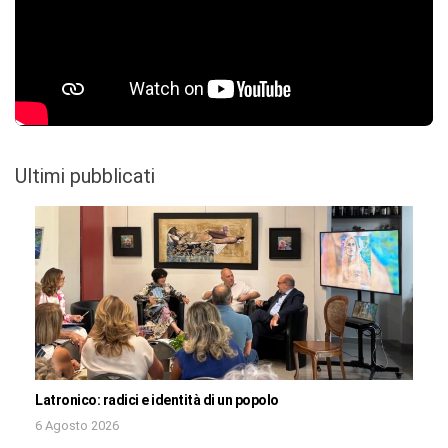
Ultimi pubblicati
Latronico: radici e identità di un popolo
6 Agosto 2026