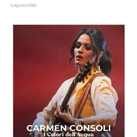
6 Agosto 2026