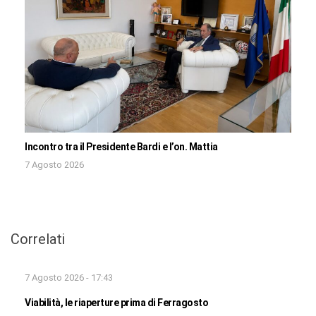
Incontro tra il Presidente Bardi e l’on. Mattia
7 Agosto 2026
Correlati
7 Agosto 2026 - 17:43
Viabilità, le riaperture prima di Ferragosto