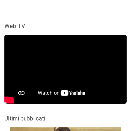
Web TV
Ultimi pubblicati