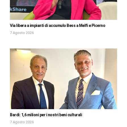
Via libera a impianti di accumulo Bess a Melfi e Picerno
7 Agosto 2026
Bardi: 1,6 milioni per i nostri beni culturali
7 Agosto 2026