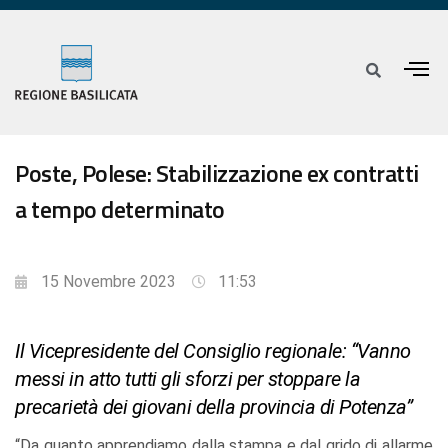
Poste, Polese: Stabilizzazione ex contratti
a tempo determinato
15 Novembre 2023
11:53
Il Vicepresidente del Consiglio regionale: “Vanno
messi in atto tutti gli sforzi per stoppare la
precarietà dei giovani della provincia di Potenza”
“Da quanto apprendiamo dalla stampa e dal grido di allarme