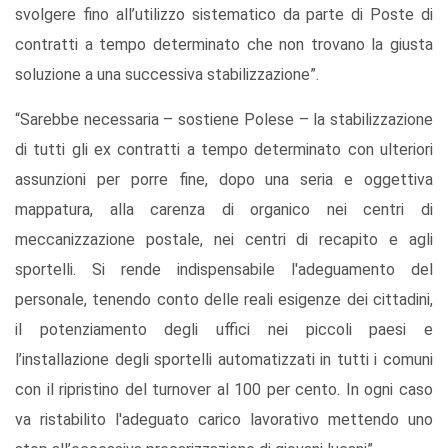
svolgere fino all’utilizzo sistematico da parte di Poste di
contratti a tempo determinato che non trovano la giusta
soluzione a una successiva stabilizzazione”.
“Sarebbe necessaria – sostiene Polese – la stabilizzazione
di tutti gli ex contratti a tempo determinato con ulteriori
assunzioni per porre fine, dopo una seria e oggettiva
mappatura, alla carenza di organico nei centri di
meccanizzazione postale, nei centri di recapito e agli
sportelli. Si rende indispensabile l'adeguamento del
personale, tenendo conto delle reali esigenze dei cittadini,
il potenziamento degli uffici nei piccoli paesi e
l’installazione degli sportelli automatizzati in tutti i comuni
con il ripristino del turnover al 100 per cento. In ogni caso
va ristabilito l'adeguato carico lavorativo mettendo uno