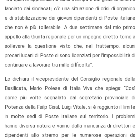
lanciato dai sindacati, c’è una situazione di crisi di organico
e di stabilizzazione dei giovani dipendenti di Poste italiane
che non è più tollerabile. A due settimane dal mio primo
appello alla Giunta regionale per un impegno diretto torno a
sollevare la questione visto che, nel frattempo, alcuni
precari lucani di Poste si sono licenziati per l’impossibilità di
continuare a lavorare tra mille difficoltà”.
Lo dichiara il vicepresidente del Consiglio regionale della
Basilicata, Mario Polese di Italia Viva che spiega: “Così
come più volte segnalato dal segretario provinciale di
Potenza della Failp Cisal, Luigi Vitale, si è raggiunto il limite
in molte sedi di Poste italiane sul territorio. I problemi
hanno diversa natura e vanno dalla mancanza di direttori e
dipendenti allo stremo per le numerose operazioni da