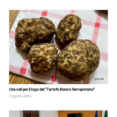
Una call per il logo del “Tartufo Bianco Serrapotamo”
7 Agosto 2026