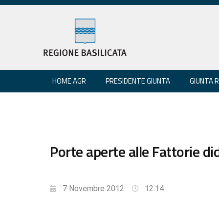
HOME AGR
PRESIDENTE GIUNTA
GIUNTA 
Porte aperte alle Fattorie d
7 Novembre 2012
12:14