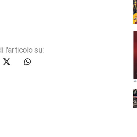
i l'articolo su: