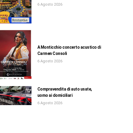
6 Agosto 2026
A Monticchio concerto acustico di
Carmen Consoli
6 Agosto 2026
Compravendita di auto usate,
uomo ai domiciliari
6 Agosto 2026