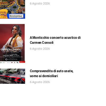
6 Agosto 2026
A Monticchio concerto acustico di
Carmen Consoli
6 Agosto 2026
Compravendita di auto usate,
uomo ai domiciliari
6 Agosto 2026