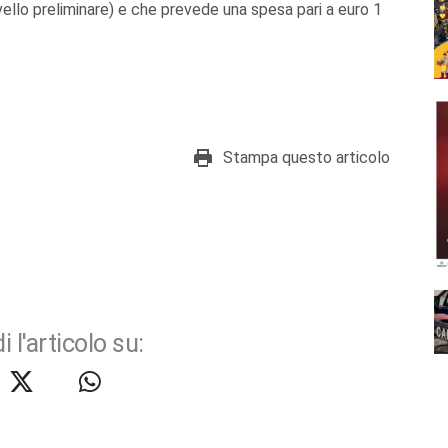
ello preliminare) e che prevede una spesa pari a euro 1
Stampa questo articolo
i l'articolo su: