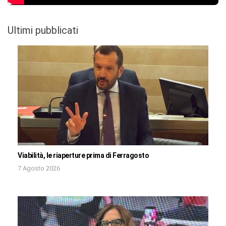
Ultimi pubblicati
Viabilità, le riaperture prima di Ferragosto
7 Agosto 2026