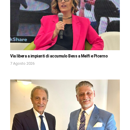
Via libera a impianti di accumulo Bess a Melfi e Picerno
7 Agosto 2026