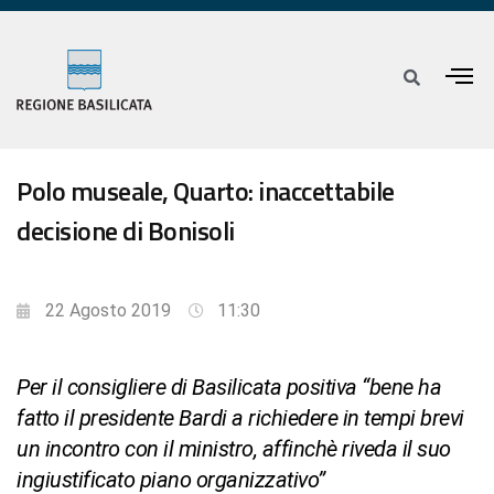
Polo museale, Quarto: inaccettabile
decisione di Bonisoli
22 Agosto 2019
11:30
Per il consigliere di Basilicata positiva “bene ha
fatto il presidente Bardi a richiedere in tempi brevi
un incontro con il ministro, affinchè riveda il suo
ingiustificato piano organizzativo”