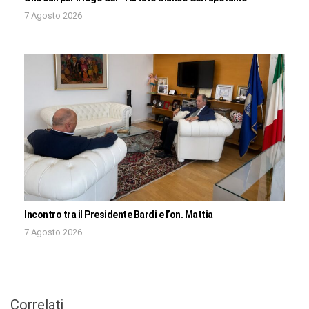
7 Agosto 2026
Incontro tra il Presidente Bardi e l’on. Mattia
7 Agosto 2026
Correlati