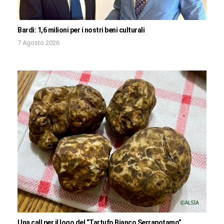
Bardi: 1,6 milioni per i nostri beni culturali
7 Agosto 2026
Una call per il logo del “Tartufo Bianco Serrapotamo”