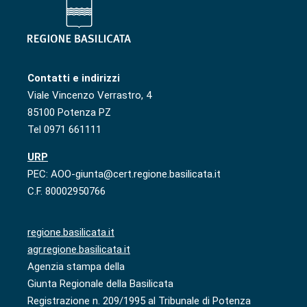
Contatti e indirizzi
Viale Vincenzo Verrastro, 4
85100 Potenza PZ
Tel 0971 661111
URP
PEC: AOO-giunta@cert.regione.basilicata.it
C.F. 80002950766
regione.basilicata.it
agr.regione.basilicata.it
Agenzia stampa della
Giunta Regionale della Basilicata
Registrazione n. 209/1995 al Tribunale di Potenza