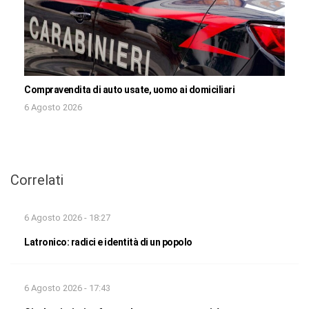
Compravendita di auto usate, uomo ai domiciliari
6 Agosto 2026
Correlati
6 Agosto 2026 - 18:27
Latronico: radici e identità di un popolo
6 Agosto 2026 - 17:43