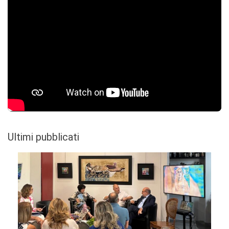
Ultimi pubblicati