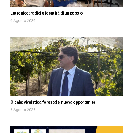
Latronico: radici e identità di un popolo
6 Agosto 2026
Cicala: vivaistica forestale, nuova opportunità
6 Agosto 2026