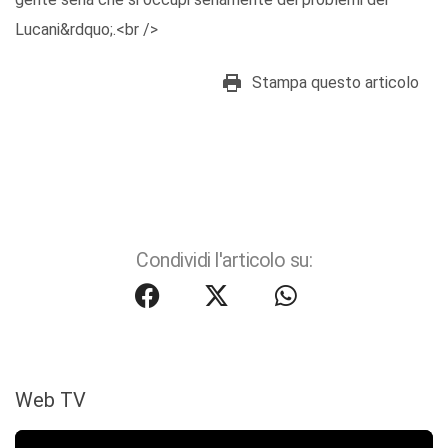
Lucani&rdquo;.<br />
Stampa questo articolo
Condividi l'articolo su:
Web TV