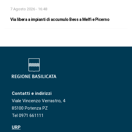
7 Agosto 2026 - 16:48
Via libera a impianti di accumulo Bess a Melfi e Picerno
Contatti e indirizzi
Viale Vincenzo Verrastro, 4
85100 Potenza PZ
Tel 0971 661111
URP