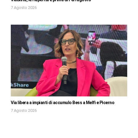
7 Agosto 2026
Via libera a impianti di accumulo Bess a Melfi e Picerno
7 Agosto 2026