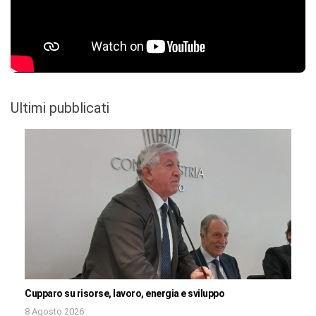
Ultimi pubblicati
Cupparo su risorse, lavoro, energia e sviluppo
8 Agosto 2026