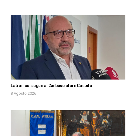
Latronico: auguri all’Ambasciatore Cospito
8 Agosto 2026