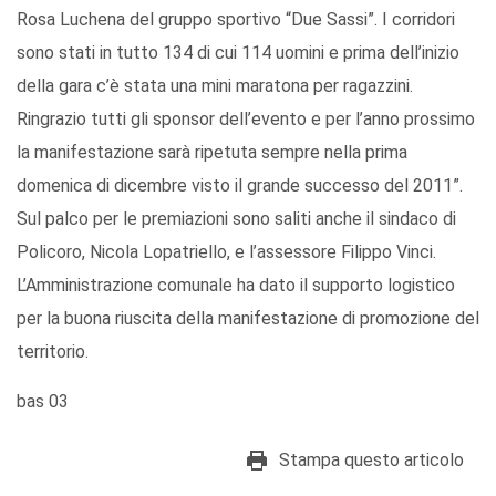
Rosa Luchena del gruppo sportivo “Due Sassi”. I corridori
sono stati in tutto 134 di cui 114 uomini e prima dell’inizio
della gara c’è stata una mini maratona per ragazzini.
Ringrazio tutti gli sponsor dell’evento e per l’anno prossimo
la manifestazione sarà ripetuta sempre nella prima
domenica di dicembre visto il grande successo del 2011”.
Sul palco per le premiazioni sono saliti anche il sindaco di
Policoro, Nicola Lopatriello, e l’assessore Filippo Vinci.
L’Amministrazione comunale ha dato il supporto logistico
per la buona riuscita della manifestazione di promozione del
territorio.
bas 03
Stampa questo articolo