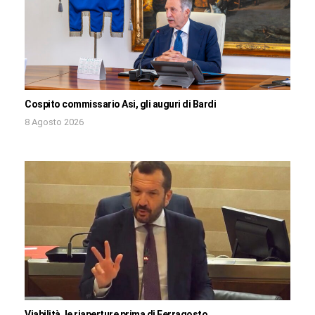
Cospito commissario Asi, gli auguri di Bardi
8 Agosto 2026
Viabilità, le riaperture prima di Ferragosto