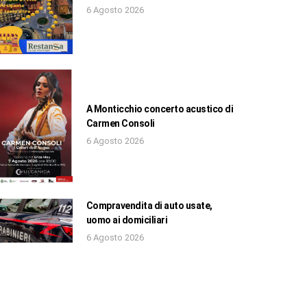
6 Agosto 2026
A Monticchio concerto acustico di
Carmen Consoli
6 Agosto 2026
Compravendita di auto usate,
uomo ai domiciliari
6 Agosto 2026