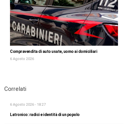
Compravendita di auto usate, uomo ai domiciliari
6 Agosto 2026
Correlati
6 Agosto 2026 - 18:27
Latronico: radici e identità di un popolo