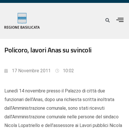
Policoro, lavori Anas su svincoli
17 Novembre 2011
10:02
Lunedì 14 novembre presso il Palazzo di città due
funzionari dell’Anas, dopo una richiesta scritta inoltrata
dall’Amministrazione comunale, sono stati ricevuti
dall’Amministrazione comunale nelle persone del sindaco
Nicola Lopatriello e dell’assessore ai Lavori pubblici Nicola