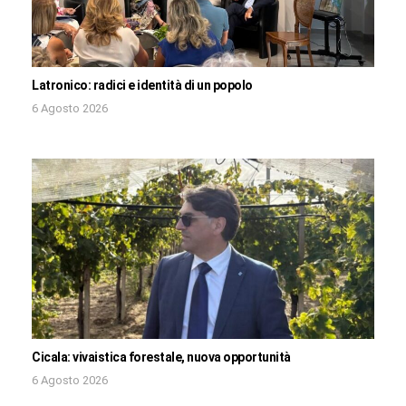
Latronico: radici e identità di un popolo
6 Agosto 2026
Cicala: vivaistica forestale, nuova opportunità
6 Agosto 2026