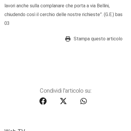
lavori anche sulla complanare che porta a via Bellini,
chiudendo così il cerchio delle nostre richieste”. (G.E.) bas
03
Stampa questo articolo
Condividi l'articolo su: