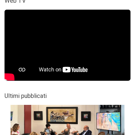
Web TV
Ultimi pubblicati