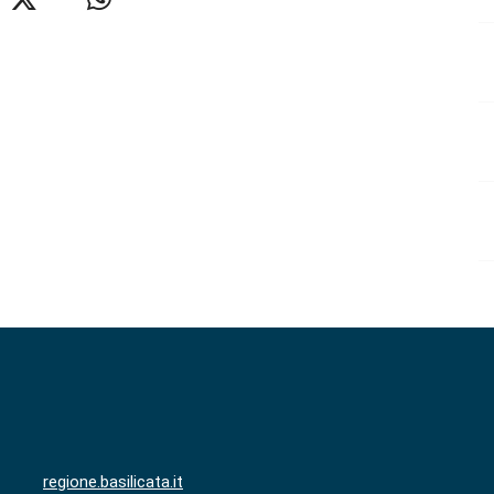
regione.basilicata.it