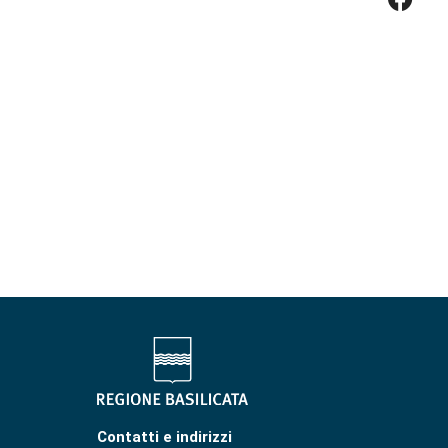
Contatti e indirizzi