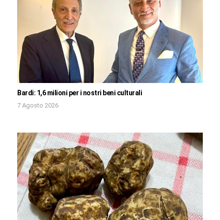
Bardi: 1,6 milioni per i nostri beni culturali
7 Agosto 2026