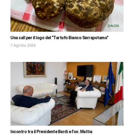
Una call per il logo del “Tartufo Bianco Serrapotamo”
7 Agosto 2026
Incontro tra il Presidente Bardi e l’on. Mattia