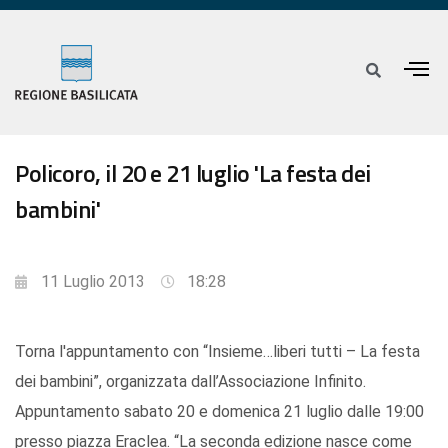
Policoro, il 20 e 21 luglio 'La festa dei
bambini'
11 Luglio 2013
18:28
Torna l'appuntamento con “Insieme…liberi tutti – La festa
dei bambini”, organizzata dall’Associazione Infinito.
Appuntamento sabato 20 e domenica 21 luglio dalle 19:00
presso piazza Eraclea. “La seconda edizione nasce come