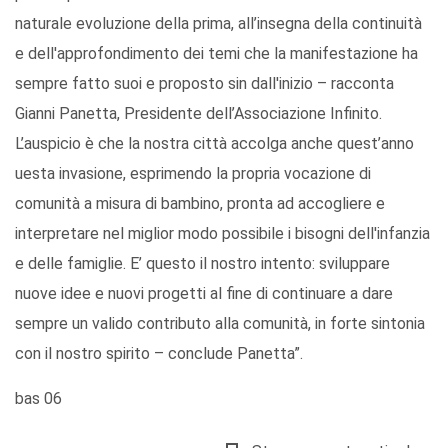
naturale evoluzione della prima, all’insegna della continuità
e dell'approfondimento dei temi che la manifestazione ha
sempre fatto suoi e proposto sin dall'inizio – racconta
Gianni Panetta, Presidente dell’Associazione Infinito.
L’auspicio è che la nostra città accolga anche quest’anno
uesta invasione, esprimendo la propria vocazione di
comunità a misura di bambino, pronta ad accogliere e
interpretare nel miglior modo possibile i bisogni dell'infanzia
e delle famiglie. E’ questo il nostro intento: sviluppare
nuove idee e nuovi progetti al fine di continuare a dare
sempre un valido contributo alla comunità, in forte sintonia
con il nostro spirito – conclude Panetta”.
bas 06