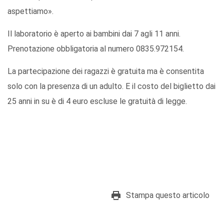
aspettiamo».
Il laboratorio è aperto ai bambini dai 7 agli 11 anni.
Prenotazione obbligatoria al numero 0835.972154.
La partecipazione dei ragazzi è gratuita ma è consentita
solo con la presenza di un adulto. E il costo del biglietto dai
25 anni in su è di 4 euro escluse le gratuità di legge.
Stampa questo articolo