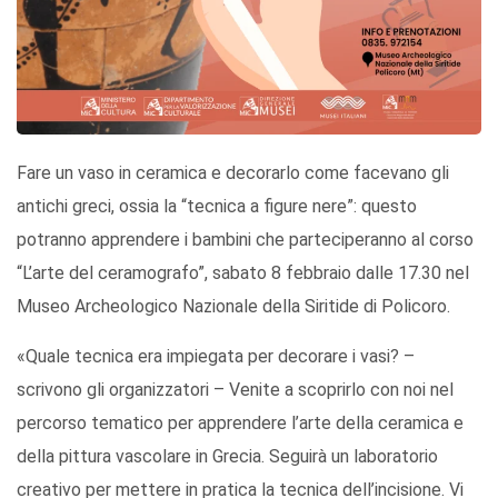
Fare un vaso in ceramica e decorarlo come facevano gli
antichi greci, ossia la “tecnica a figure nere”: questo
potranno apprendere i bambini che parteciperanno al corso
“L’arte del ceramografo”, sabato 8 febbraio dalle 17.30 nel
Museo Archeologico Nazionale della Siritide di Policoro.
«Quale tecnica era impiegata per decorare i vasi? –
scrivono gli organizzatori – Venite a scoprirlo con noi nel
percorso tematico per apprendere l’arte della ceramica e
della pittura vascolare in Grecia. Seguirà un laboratorio
creativo per mettere in pratica la tecnica dell’incisione. Vi