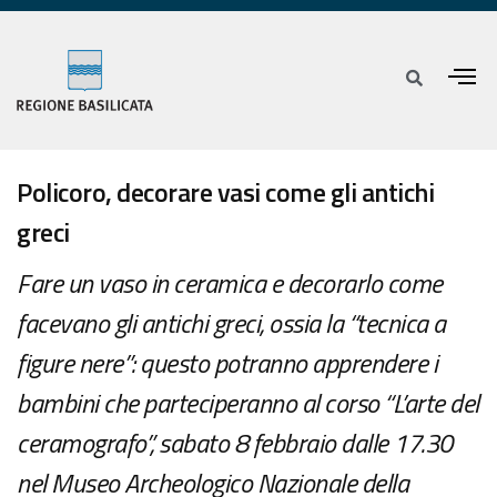
Policoro, decorare vasi come gli antichi
greci
Fare un vaso in ceramica e decorarlo come
facevano gli antichi greci, ossia la “tecnica a
figure nere”: questo potranno apprendere i
bambini che parteciperanno al corso “L’arte del
ceramografo”, sabato 8 febbraio dalle 17.30
nel Museo Archeologico Nazionale della