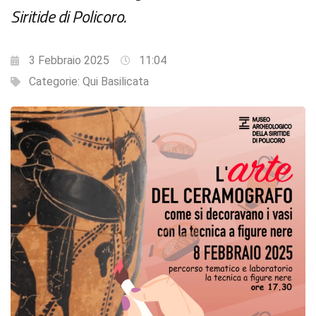
Siritide di Policoro.
3 Febbraio 2025
11:04
Categorie:
Qui Basilicata