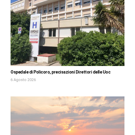
Ospedale di Policoro, precisazioni Direttori delle Uoc
6 Agosto 2026