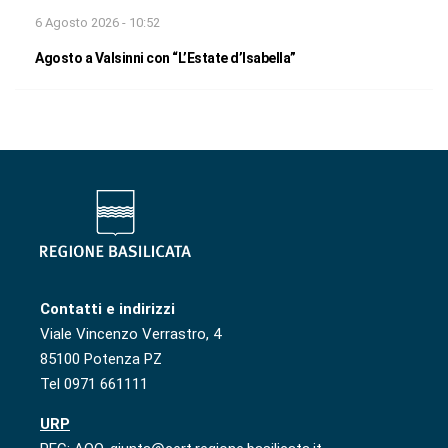
6 Agosto 2026 - 10:52
Agosto a Valsinni con “L’Estate d’Isabella”
Contatti e indirizzi
Viale Vincenzo Verrastro, 4
85100 Potenza PZ
Tel 0971 661111
URP