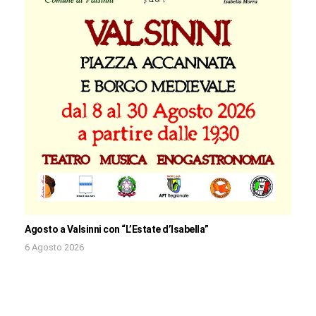
Agosto a Valsinni con “L’Estate d’Isabella”
6 Agosto 2026