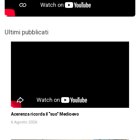
Ultimi pubblicati
Acerenza ricorda il “suo” Medioevo
6 Agosto 2026