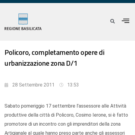
Policoro, completamento opere di
urbanizzazione zona D/1
28 Settembre 2011
13:53
Sabato pomeriggio 17 settembre l’assessore alle Attività
produttive della città di Policoro, Cosimo Ierone, si è fatto
promotore di un incontro con gli imprenditori della zona
Artigianale al quale hanno preso parte anche gli assessori