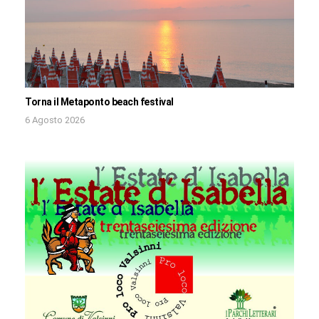
Torna il Metaponto beach festival
6 Agosto 2026