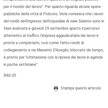
per il mondo del lavoro”. Per quanto riguarda alcune opere
pubbliche della città di Policoro, Viola comunica che i lavori
del rondò dell’ingresso dell’ospedale di viale Salerno sono in
fase avanzata e giovedì 29 settembre aperto il percorso
alternativo al traffico l’impresa aggiudicataria dei lavori è
pronta a completarlo; così come l’altro rondò di
collegamento a via Massimo D’Azeglio, bloccato da tempo,
è pronto per l’ultimazione con la ripresa dei lavori in agenda
in poche settimane”.
BAS 05
Stampa questo articolo