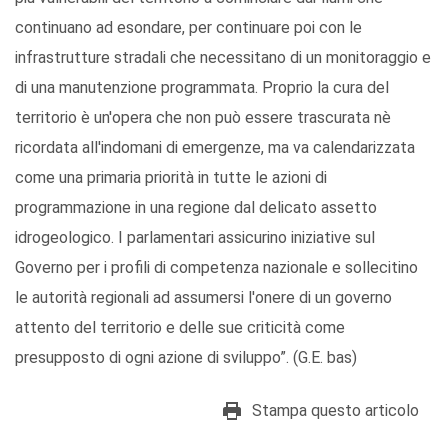
continuano ad esondare, per continuare poi con le
infrastrutture stradali che necessitano di un monitoraggio e
di una manutenzione programmata. Proprio la cura del
territorio è un'opera che non può essere trascurata nè
ricordata all'indomani di emergenze, ma va calendarizzata
come una primaria priorità in tutte le azioni di
programmazione in una regione dal delicato assetto
idrogeologico. I parlamentari assicurino iniziative sul
Governo per i profili di competenza nazionale e sollecitino
le autorità regionali ad assumersi l'onere di un governo
attento del territorio e delle sue criticità come
presupposto di ogni azione di sviluppo”. (G.E. bas)
Stampa questo articolo