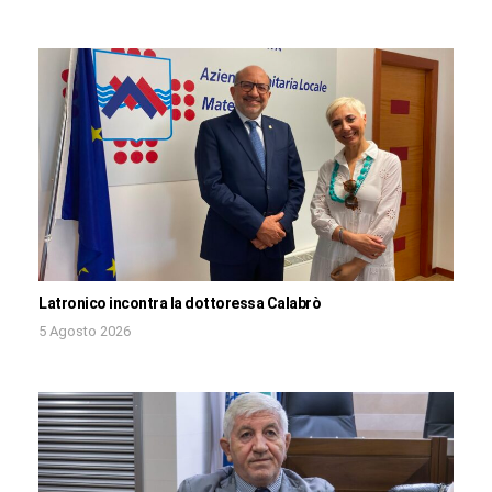
Latronico incontra la dottoressa Calabrò
5 Agosto 2026