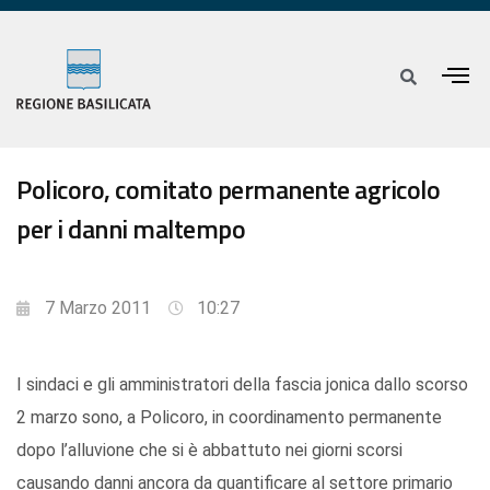
Policoro, comitato permanente agricolo
per i danni maltempo
7 Marzo 2011
10:27
I sindaci e gli amministratori della fascia jonica dallo scorso
2 marzo sono, a Policoro, in coordinamento permanente
dopo l’alluvione che si è abbattuto nei giorni scorsi
causando danni ancora da quantificare al settore primario