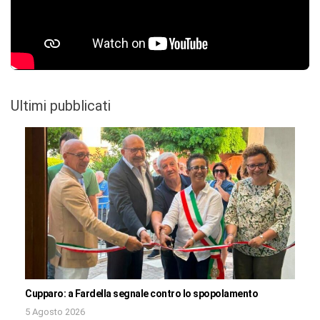
Ultimi pubblicati
Cupparo: a Fardella segnale contro lo spopolamento
5 Agosto 2026