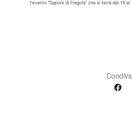
l’evento “Sapore di Fragola” che si terrà dal 15 al 1
Condivid