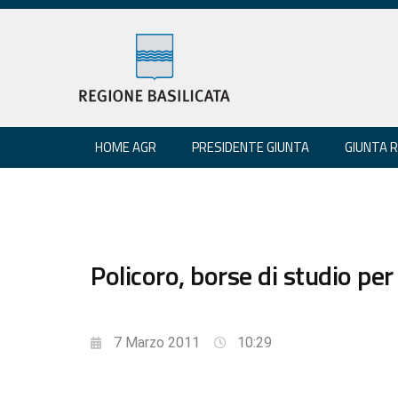
HOME AGR
PRESIDENTE GIUNTA
GIUNTA 
Policoro, borse di studio per 
7 Marzo 2011
10:29