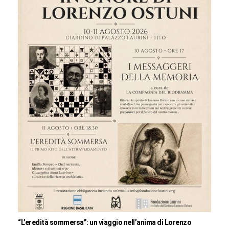
“L’eredità sommersa”: un viaggio nell’anima di Lorenzo