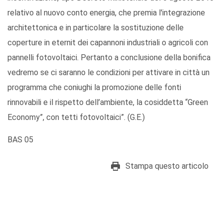
relativo al nuovo conto energia, che premia l'integrazione
architettonica e in particolare la sostituzione delle
coperture in eternit dei capannoni industriali o agricoli con
pannelli fotovoltaici. Pertanto a conclusione della bonifica
vedremo se ci saranno le condizioni per attivare in città un
programma che coniughi la promozione delle fonti
rinnovabili e il rispetto dell’ambiente, la cosiddetta “Green
Economy”, con tetti fotovoltaici”. (G.E.)
BAS 05
Stampa questo articolo