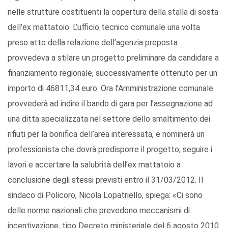
nelle strutture costituenti la copertura della stalla di sosta
dell’ex mattatoio. L’ufficio tecnico comunale una volta
preso atto della relazione dell’agenzia preposta
provvedeva a stilare un progetto preliminare da candidare a
finanziamento regionale, successivamente ottenuto per un
importo di 46811,34 euro. Ora l’Amministrazione comunale
provvederà ad indire il bando di gara per l’assegnazione ad
una ditta specializzata nel settore dello smaltimento dei
rifiuti per la bonifica dell’area interessata, e nominerà un
professionista che dovrà predisporre il progetto, seguire i
lavori e accertare la salubrità dell’ex mattatoio a
conclusione degli stessi previsti entro il 31/03/2012. Il
sindaco di Policoro, Nicola Lopatriello, spiega: «Ci sono
delle norme nazionali che prevedono meccanismi di
incentivazione, tipo Decreto ministeriale del 6 agosto 2010