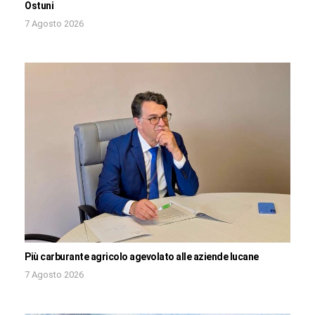
Ostuni
7 Agosto 2026
Più carburante agricolo agevolato alle aziende lucane
7 Agosto 2026