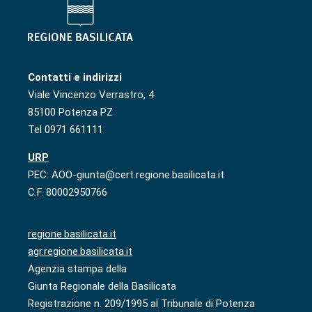
Contatti e indirizzi
Viale Vincenzo Verrastro, 4
85100 Potenza PZ
Tel 0971 661111
URP
PEC: AOO-giunta@cert.regione.basilicata.it
C.F. 80002950766
regione.basilicata.it
agr.regione.basilicata.it
Agenzia stampa della
Giunta Regionale della Basilicata
Registrazione n. 209/1995 al Tribunale di Potenza