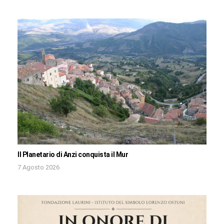
Il Planetario di Anzi conquista il Mur
7 Agosto 2026