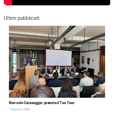
Ultimi pubblicati
Non solo Caravaggio: prenota il Tuo Tour
7 Agosto 2026