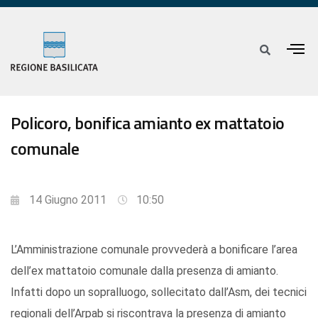
Policoro, bonifica amianto ex mattatoio
comunale
14 Giugno 2011
10:50
L’Amministrazione comunale provvederà a bonificare l’area
dell’ex mattatoio comunale dalla presenza di amianto.
Infatti dopo un sopralluogo, sollecitato dall’Asm, dei tecnici
regionali dell’Arpab si riscontrava la presenza di amianto