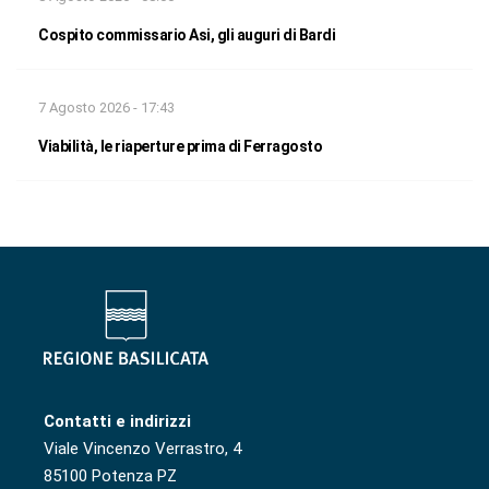
Cospito commissario Asi, gli auguri di Bardi
7 Agosto 2026 - 17:43
Viabilità, le riaperture prima di Ferragosto
Contatti e indirizzi
Viale Vincenzo Verrastro, 4
85100 Potenza PZ