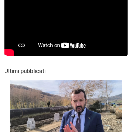
Ultimi pubblicati