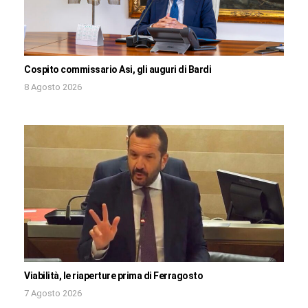
Cospito commissario Asi, gli auguri di Bardi
8 Agosto 2026
Viabilità, le riaperture prima di Ferragosto
7 Agosto 2026