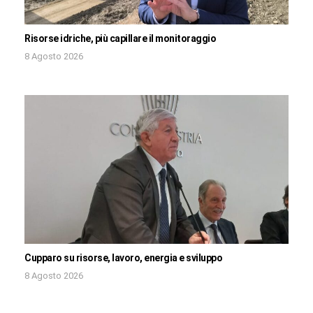
Risorse idriche, più capillare il monitoraggio
8 Agosto 2026
Cupparo su risorse, lavoro, energia e sviluppo
8 Agosto 2026