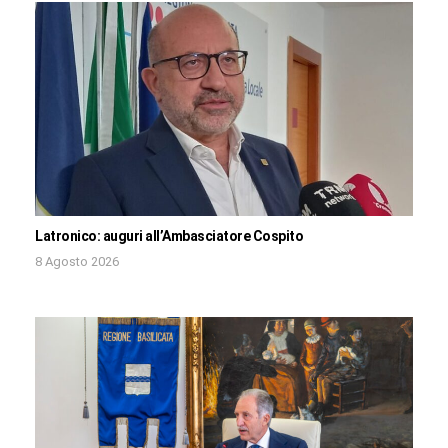
Latronico: auguri all’Ambasciatore Cospito
8 Agosto 2026