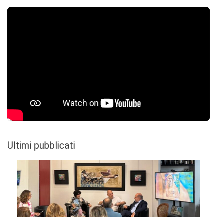
Ultimi pubblicati