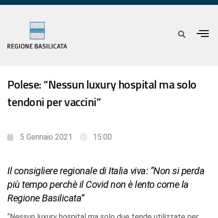
Polese: “Nessun luxury hospital ma solo
tendoni per vaccini”
5 Gennaio 2021
15:00
Il consigliere regionale di Italia viva: “Non si perda
più tempo perchè il Covid non è lento come la
Regione Basilicata”
“Nessun luxury hospital ma solo due tende utilizzate per