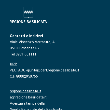
Contatti e indirizzi
Viale Vincenzo Verrastro, 4
85100 Potenza PZ
Tel 0971 661111
URP
PEC: AOO-giunta@cert.regione.basilicata.it
C.F. 80002950766
regione.basilicata.it
agr.regione.basilicata.it
Agenzia stampa della
Giunta Regionale della Basilicata