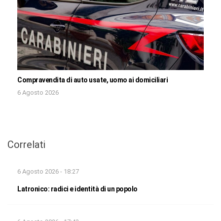
Compravendita di auto usate, uomo ai domiciliari
6 Agosto 2026
Correlati
6 Agosto 2026 - 18:27
Latronico: radici e identità di un popolo