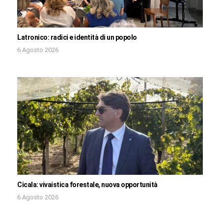
Latronico: radici e identità di un popolo
6 Agosto 2026
Cicala: vivaistica forestale, nuova opportunità
6 Agosto 2026