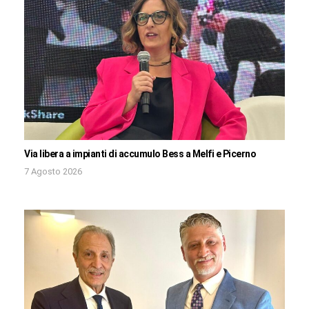
Via libera a impianti di accumulo Bess a Melfi e Picerno
7 Agosto 2026