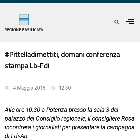
#Pittelladimettiti, domani conferenza
stampa Lb-Fdi
4 Maggio 2016
12:30
Alle ore 10.30 a Potenza presso la sala 3 del
palazzo del Consiglio regionale, il consigliere Rosa
incontrerà i giornalisti per presentare la campagna
di Fdi-An