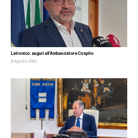
Latronico: auguri all’Ambasciatore Cospito
8 Agosto 2026