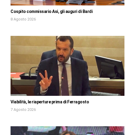
Cospito commissario Asi, gli auguri di Bardi
8 Agosto 2026
Viabilità, le riaperture prima di Ferragosto
7 Agosto 2026