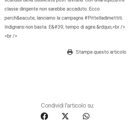
classe dirigente non sarebbe accaduto. Ecco
perch&eacute; lanciamo la campagna #Pittelladimettiti.
Indignarsi non basta. E&#39; tempo di agire.&rdquo;<br />
<br />
Stampa questo articolo
Condividi l'articolo su: