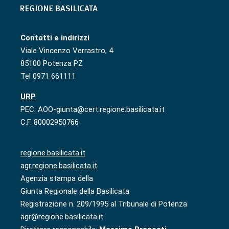
Contatti e indirizzi
Viale Vincenzo Verrastro, 4
85100 Potenza PZ
Tel 0971 661111
URP
PEC: AOO-giunta@cert.regione.basilicata.it
C.F. 80002950766
regione.basilicata.it
agr.regione.basilicata.it
Agenzia stampa della
Giunta Regionale della Basilicata
Registrazione n. 209/1995 al Tribunale di Potenza
agr@regione.basilicata.it