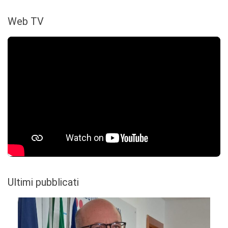
Web TV
Ultimi pubblicati