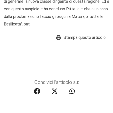
di generare la nuova classe dirigente di questa regione. Ed è
con questo auspicio – ha concluso Pittella – che a un anno
dalla proclamazione faccio gli auguri a Matera, a tutta la
Basilicata". pat
Stampa questo articolo
Condividi l'articolo su: