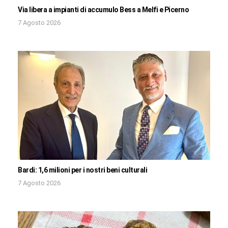
Via libera a impianti di accumulo Bess a Melfi e Picerno
7 Agosto 2026
Bardi: 1,6 milioni per i nostri beni culturali
7 Agosto 2026