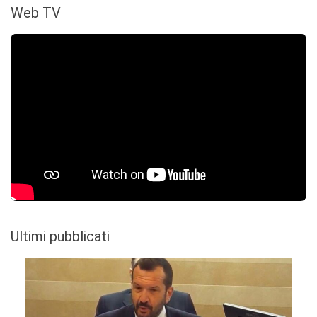
Web TV
Ultimi pubblicati