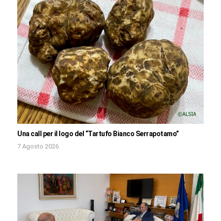
Una call per il logo del “Tartufo Bianco Serrapotamo”
7 Agosto 2026