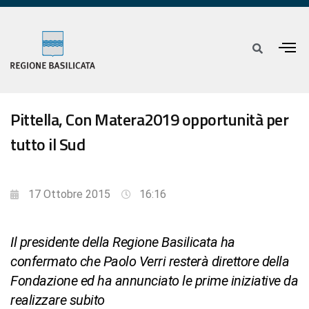
Pittella, Con Matera2019 opportunità per
tutto il Sud
17 Ottobre 2015
16:16
Il presidente della Regione Basilicata ha
confermato che Paolo Verri resterà direttore della
Fondazione ed ha annunciato le prime iniziative da
realizzare subito