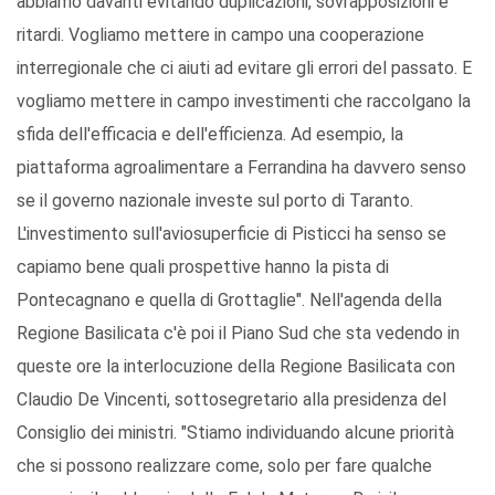
abbiamo davanti evitando duplicazioni, sovrapposizioni e
ritardi. Vogliamo mettere in campo una cooperazione
interregionale che ci aiuti ad evitare gli errori del passato. E
vogliamo mettere in campo investimenti che raccolgano la
sfida dell'efficacia e dell'efficienza. Ad esempio, la
piattaforma agroalimentare a Ferrandina ha davvero senso
se il governo nazionale investe sul porto di Taranto.
L'investimento sull'aviosuperficie di Pisticci ha senso se
capiamo bene quali prospettive hanno la pista di
Pontecagnano e quella di Grottaglie". Nell'agenda della
Regione Basilicata c'è poi il Piano Sud che sta vedendo in
queste ore la interlocuzione della Regione Basilicata con
Claudio De Vincenti, sottosegretario alla presidenza del
Consiglio dei ministri. "Stiamo individuando alcune priorità
che si possono realizzare come, solo per fare qualche