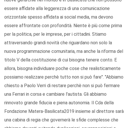
essere affidate alla leggerezza di una comunicazione
orizzontale spesso affidata ai social media, ma devono
essere affrontate con profondità. Niente è più come prima
per la politica, per le imprese, per i cittadini. Stiamo
attraversando grandi novità che riguardano non solo la
nuova programmazione comunitaria, ma anche la riforma del
titolo V della costituzione di cui bisogna tenere conto. E
allora, bisogna individuare poche cose che realisticamente
possiamo realizzare perchè tutto non si può fare". "Abbiamo
chiesto a Paolo Verri di restare perchè non si può fermare
una Ferrari in corsa e cambiare l'autista. Gli abbiamo
rinnovato grande fiducia e piena autonomia. Il Cda della
Fondazione Matera-Basilicata2019 insieme al direttore sarà
una cabina di regia che governerà le sfide complesse che