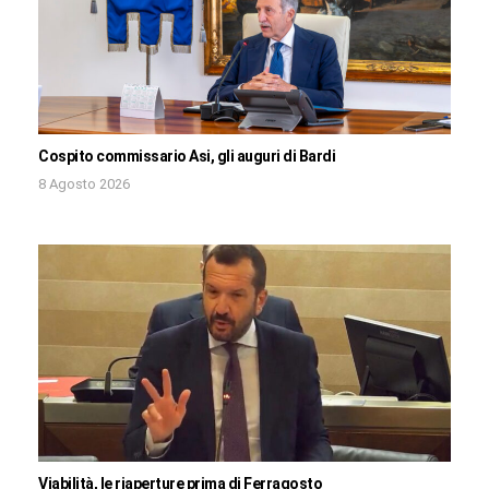
Cospito commissario Asi, gli auguri di Bardi
8 Agosto 2026
Viabilità, le riaperture prima di Ferragosto