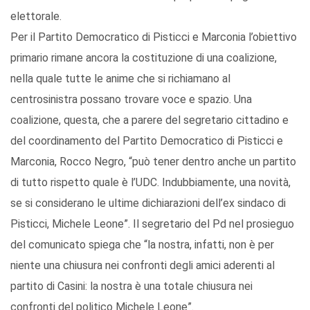
elettorale.
Per il Partito Democratico di Pisticci e Marconia l’obiettivo
primario rimane ancora la costituzione di una coalizione,
nella quale tutte le anime che si richiamano al
centrosinistra possano trovare voce e spazio. Una
coalizione, questa, che a parere del segretario cittadino e
del coordinamento del Partito Democratico di Pisticci e
Marconia, Rocco Negro, “può tener dentro anche un partito
di tutto rispetto quale è l’UDC. Indubbiamente, una novità,
se si considerano le ultime dichiarazioni dell’ex sindaco di
Pisticci, Michele Leone”. Il segretario del Pd nel prosieguo
del comunicato spiega che “la nostra, infatti, non è per
niente una chiusura nei confronti degli amici aderenti al
partito di Casini: la nostra è una totale chiusura nei
confronti del politico Michele Leone”.