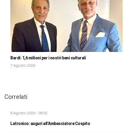
Bardi: 1,6 milioni per i nostri beni culturali
7 Agosto 2026
Correlati
8 Agosto 2026 - 08:02
Latronico: auguri all’Ambasciatore Cospito