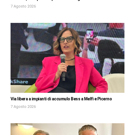
7 Agosto 2026
Via libera a impianti di accumulo Bess a Melfi e Picerno
7 Agosto 2026