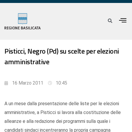
Pisticci, Negro (Pd) su scelte per elezioni
amministrative
16 Marzo 2011
10:45
A un mese dalla presentazione delle liste per le elezioni
amministrative, a Pisticci si lavora alla costituzione delle
alleanze e alla redazione dei programmi sulla quale i
candidati sindaci incentreranno la propria campagna