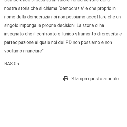
nostra storia che si chiama “democrazia” e che proprio in
nome della democrazia noi non possiamo accettare che un
singolo imponga le proprie decisioni. La storia ci ha
insegnato che il confronto è l’unico strumento di crescita e
partecipazione al quale noi del PD non possiamo e non
vogliamo rinunciare”.
BAS 05
Stampa questo articolo