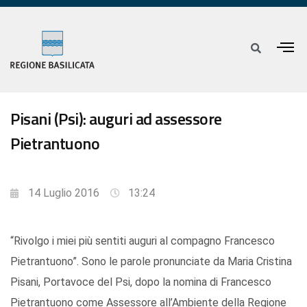
Pisani (Psi): auguri ad assessore
Pietrantuono
14 Luglio 2016
13:24
“Rivolgo i miei più sentiti auguri al compagno Francesco
Pietrantuono”. Sono le parole pronunciate da Maria Cristina
Pisani, Portavoce del Psi, dopo la nomina di Francesco
Pietrantuono come Assessore all’Ambiente della Regione