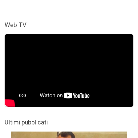
Web TV
Ultimi pubblicati