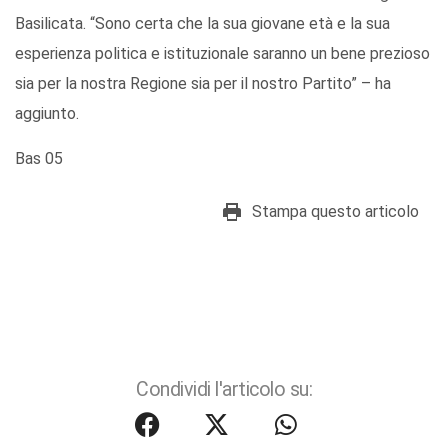
Basilicata. “Sono certa che la sua giovane età e la sua
esperienza politica e istituzionale saranno un bene prezioso
sia per la nostra Regione sia per il nostro Partito” – ha
aggiunto.
Bas 05
Stampa questo articolo
Condividi l'articolo su: