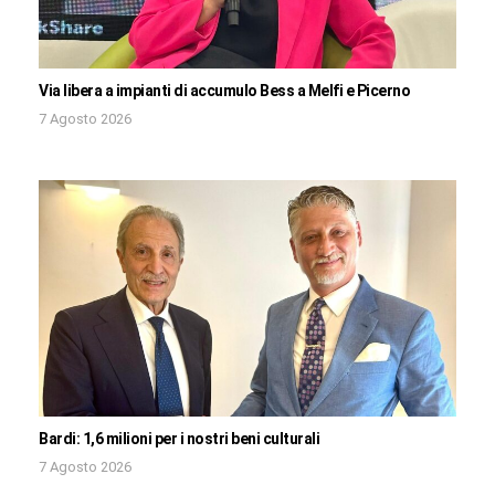
Via libera a impianti di accumulo Bess a Melfi e Picerno
7 Agosto 2026
Bardi: 1,6 milioni per i nostri beni culturali
7 Agosto 2026