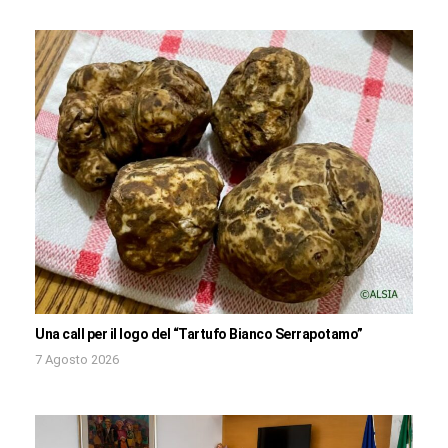
Una call per il logo del “Tartufo Bianco Serrapotamo”
7 Agosto 2026