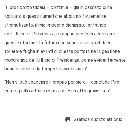
“Il presidente Cicala – continua – già in passato ci ha
abituato a questi numeri che abbiamo fortemente
stigmatizzato, il mio impegno dichiarato, entrando
nell’Ufficio di Presidenza, è proprio quello di addrizzare
queste storture. In futuro non sono più disponibile a
tollerare fughe in avanti di questa portata né la gestione
monarchica dell’Ufficio di Presidenza, come evidentemente
bene qualcuno da tempo ha evidenziato”.
“Non si può spacciare il proprio pensiero – conclude Piro –
come quello altrui e condiviso. È un atto gravissimo”.
Stampa questo articolo