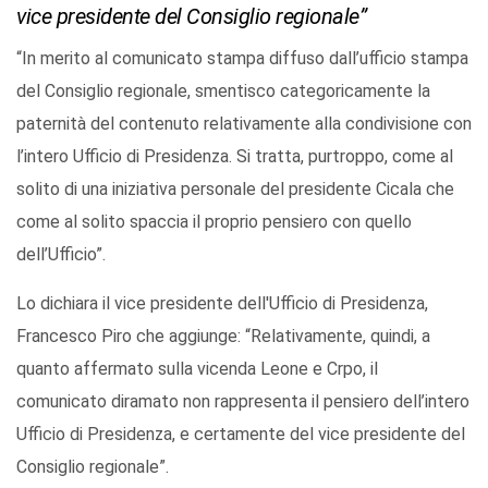
vice presidente del Consiglio regionale”
“In merito al comunicato stampa diffuso dall’ufficio stampa
del Consiglio regionale, smentisco categoricamente la
paternità del contenuto relativamente alla condivisione con
l’intero Ufficio di Presidenza. Si tratta, purtroppo, come al
solito di una iniziativa personale del presidente Cicala che
come al solito spaccia il proprio pensiero con quello
dell’Ufficio”.
Lo dichiara il vice presidente dell'Ufficio di Presidenza,
Francesco Piro che aggiunge: “Relativamente, quindi, a
quanto affermato sulla vicenda Leone e Crpo, il
comunicato diramato non rappresenta il pensiero dell’intero
Ufficio di Presidenza, e certamente del vice presidente del
Consiglio regionale”.