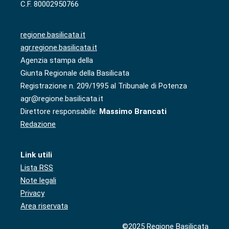
C.F. 80002950766
regione.basilicata.it
agr.regione.basilicata.it
Agenzia stampa della
Giunta Regionale della Basilicata
Registrazione n. 209/1995 al Tribunale di Potenza
agr@regione.basilicata.it
Direttore responsabile:
Massimo Brancati
Redazione
Link utili
Lista RSS
Note legali
Privacy
Area riservata
©2025 Regione Basilicata