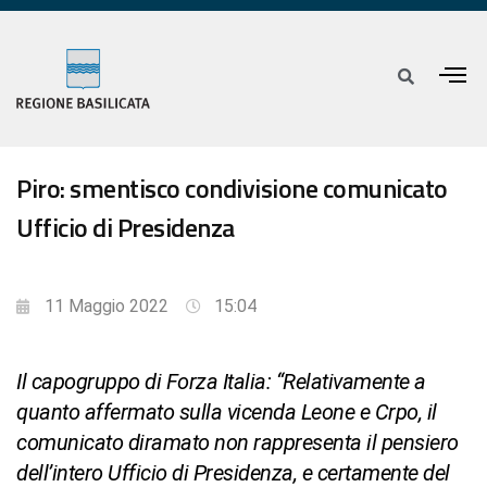
Piro: smentisco condivisione comunicato
Ufficio di Presidenza
11 Maggio 2022
15:04
Il capogruppo di Forza Italia: “Relativamente a
quanto affermato sulla vicenda Leone e Crpo, il
comunicato diramato non rappresenta il pensiero
dell’intero Ufficio di Presidenza, e certamente del