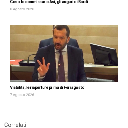
Cospito commissario Asi, gli auguri di Bardi
8 Agosto 2026
Viabilità, le riaperture prima di Ferragosto
7 Agosto 2026
Correlati