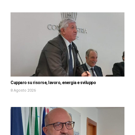
Cupparo su risorse, lavoro, energia e sviluppo
8 Agosto 2026