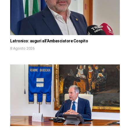
Latronico: auguri all’Ambasciatore Cospito
8 Agosto 2026