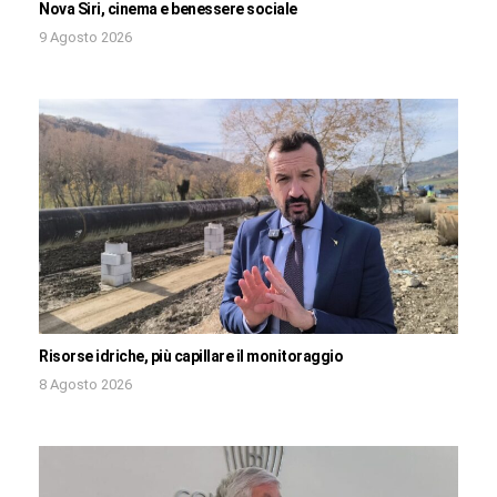
Nova Siri, cinema e benessere sociale
9 Agosto 2026
Risorse idriche, più capillare il monitoraggio
8 Agosto 2026