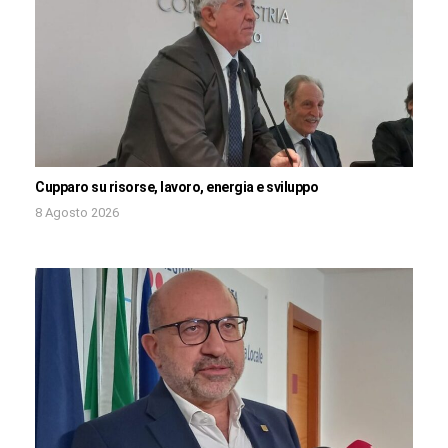
Cupparo su risorse, lavoro, energia e sviluppo
8 Agosto 2026