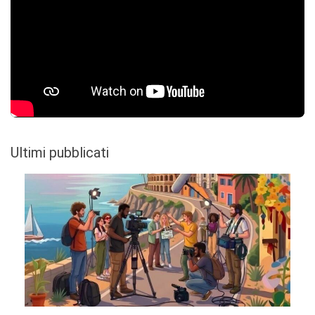
Ultimi pubblicati