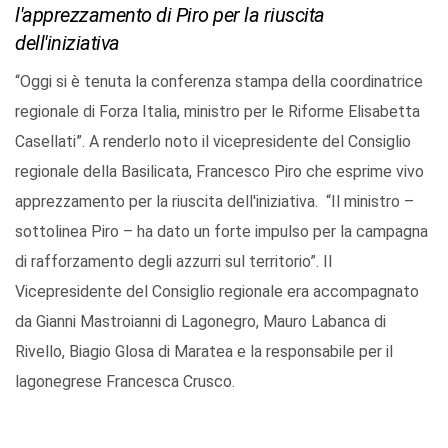
l'apprezzamento di Piro per la riuscita
dell'iniziativa
“Oggi si è tenuta la conferenza stampa della coordinatrice
regionale di Forza Italia, ministro per le Riforme Elisabetta
Casellati”. A renderlo noto il vicepresidente del Consiglio
regionale della Basilicata, Francesco Piro che esprime vivo
apprezzamento per la riuscita dell'iniziativa. “Il ministro –
sottolinea Piro – ha dato un forte impulso per la campagna
di rafforzamento degli azzurri sul territorio”. Il
Vicepresidente del Consiglio regionale era accompagnato
da Gianni Mastroianni di Lagonegro, Mauro Labanca di
Rivello, Biagio Glosa di Maratea e la responsabile per il
lagonegrese Francesca Crusco.