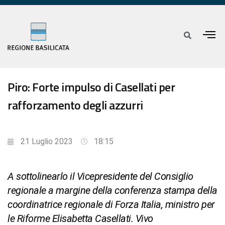
Piro: Forte impulso di Casellati per
rafforzamento degli azzurri
21 Luglio 2023
18:15
A sottolinearlo il Vicepresidente del Consiglio
regionale a margine della conferenza stampa della
coordinatrice regionale di Forza Italia, ministro per
le Riforme Elisabetta Casellati. Vivo