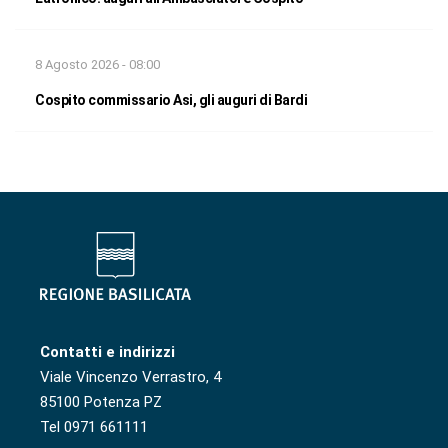
8 Agosto 2026 - 08:00
Cospito commissario Asi, gli auguri di Bardi
Contatti e indirizzi
Viale Vincenzo Verrastro, 4
85100 Potenza PZ
Tel 0971 661111