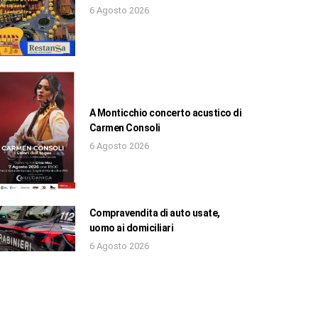
6 Agosto 2026
A Monticchio concerto acustico di
Carmen Consoli
6 Agosto 2026
Compravendita di auto usate,
uomo ai domiciliari
6 Agosto 2026