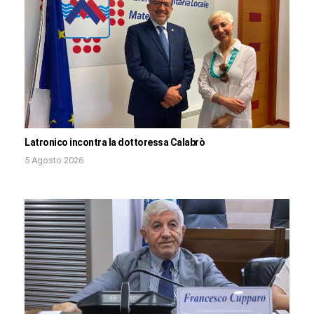
Latronico incontra la dottoressa Calabrò
5 Agosto 2026