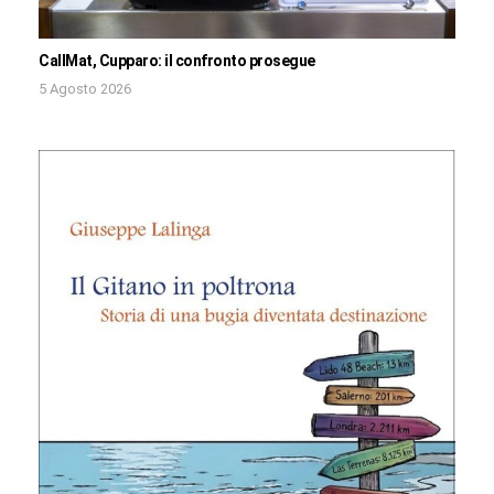
CallMat, Cupparo: il confronto prosegue
5 Agosto 2026