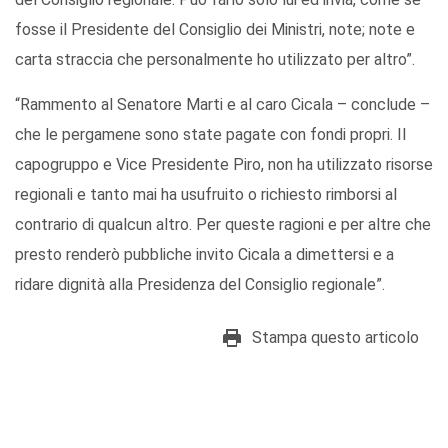
fosse il Presidente del Consiglio dei Ministri, note; note e
carta straccia che personalmente ho utilizzato per altro”.
“Rammento al Senatore Marti e al caro Cicala – conclude –
che le pergamene sono state pagate con fondi propri. Il
capogruppo e Vice Presidente Piro, non ha utilizzato risorse
regionali e tanto mai ha usufruito o richiesto rimborsi al
contrario di qualcun altro. Per queste ragioni e per altre che
presto renderò pubbliche invito Cicala a dimettersi e a
ridare dignità alla Presidenza del Consiglio regionale”.
Stampa questo articolo