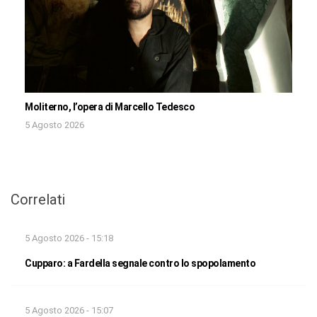
Moliterno, l’opera di Marcello Tedesco
5 Agosto 2026
Correlati
5 Agosto 2026 - 15:18
Cupparo: a Fardella segnale contro lo spopolamento
5 Agosto 2026 - 15:07