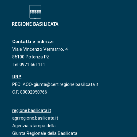
Contatti e indirizzi
Viale Vincenzo Verrastro, 4
85100 Potenza PZ
Tel 0971 661111
URP
PEC: AOO-giunta@cert.regione.basilicata.it
C.F. 80002950766
regione.basilicata.it
agr.regione.basilicata.it
Agenzia stampa della
Giunta Regionale della Basilicata