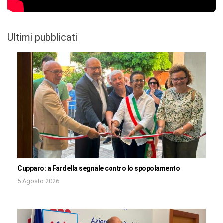
Ultimi pubblicati
Cupparo: a Fardella segnale contro lo spopolamento
5 Agosto 2026