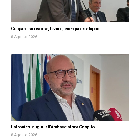
Cupparo su risorse, lavoro, energia e sviluppo
8 Agosto 2026
Latronico: auguri all’Ambasciatore Cospito
8 Agosto 2026