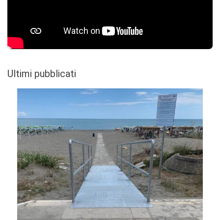
Ultimi pubblicati