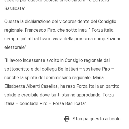
Basilicata”.
Questa la dichiarazione del vicepresidente del Consiglio
regionale, Francesco Piro, che sottolinea: ” Forza italia
sempre più attrattiva in vista della prossima competizione
elettorale”.
“Il lavoro incessante svolto in Consiglio regionale dal
sottoscritto e dal collega Bellettieri – sostiene Piro –
nonché la spinta del commissario regionale, Maria
Elisabetta Alberti Casellati, ha reso Forza Italia un partito
solido e credibile dove tanti stanno approdando. Forza
Italia – conclude Piro – Forza Basilicata”.
Stampa questo articolo