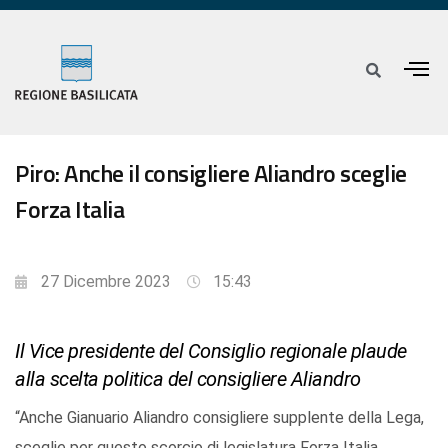
Piro: Anche il consigliere Aliandro sceglie
Forza Italia
27 Dicembre 2023
15:43
Il Vice presidente del Consiglio regionale plaude
alla scelta politica del consigliere Aliandro
“Anche Gianuario Aliandro consigliere supplente della Lega,
sceglie per questo scorcio di legislatura Forza Italia