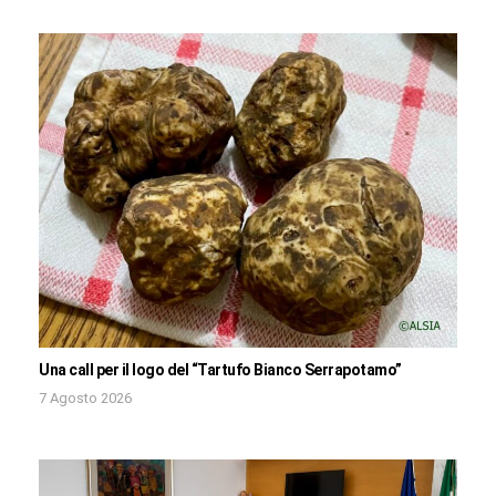
Una call per il logo del “Tartufo Bianco Serrapotamo”
7 Agosto 2026