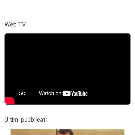
Web TV
Ultimi pubblicati