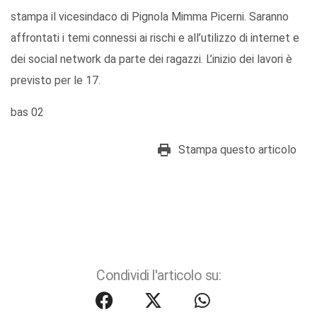
stampa il vicesindaco di Pignola Mimma Picerni. Saranno
affrontati i temi connessi ai rischi e all’utilizzo di internet e
dei social network da parte dei ragazzi. L’inizio dei lavori è
previsto per le 17.
bas 02
Stampa questo articolo
Condividi l'articolo su: