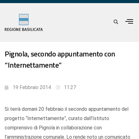
Pignola, secondo appuntamento con
“Internettamente”
19 Febbraio 2014
11:27
Si terrà domani 20 febbraio il secondo appuntamento del
progetto “Internettamente”, curato dall’Istituto
comprensivo di Pignola in collaborazione con
l’amministrazione comunale. Lo rende noto un comunicato