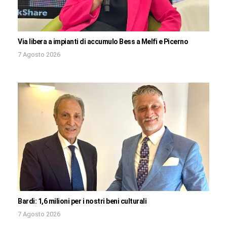
Via libera a impianti di accumulo Bess a Melfi e Picerno
7 Agosto 2026
Bardi: 1,6 milioni per i nostri beni culturali
7 Agosto 2026