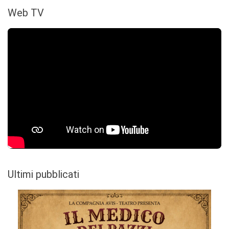
Web TV
Ultimi pubblicati