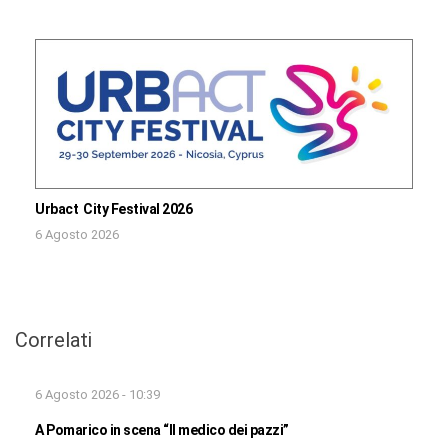
Urbact City Festival 2026
6 Agosto 2026
Correlati
6 Agosto 2026 - 10:39
A Pomarico in scena “Il medico dei pazzi”