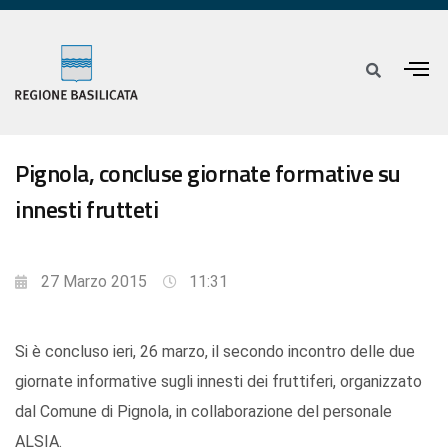
Pignola, concluse giornate formative su
innesti frutteti
27 Marzo 2015
11:31
Si è concluso ieri, 26 marzo, il secondo incontro delle due
giornate informative sugli innesti dei fruttiferi, organizzato
dal Comune di Pignola, in collaborazione del personale
ALSIA.