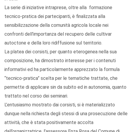
La serie di iniziative intraprese, oltre alla formazione
tecnico-pratica dei partecipanti, è finalizzata alla
sensibilizzazione della comunità agricola locale nei
confronti dell’importanza del recupero delle cultivar
autoctone e della loro ridiffusione sul territorio.
La platea dei corsisti, per quanto eterogenea nella sua
composizione, ha dimostrato interesse per i contenuti
informativi ed ha particolarmente apprezzato la formula
“tecnico-pratica” scelta per le tematiche trattate, che
permette di applicare sin da subito ed in autonomia, quanto
trattato nel corso dei seminari.
L’entusiasmo mostrato dai corsisti, si è materializzato
dunque nella richiesta degli stessi di una prosecuzione delle
attività, che è stata positivamente accolta
dall’organizzatrice, l’assessore Enza Rosa del Comune di