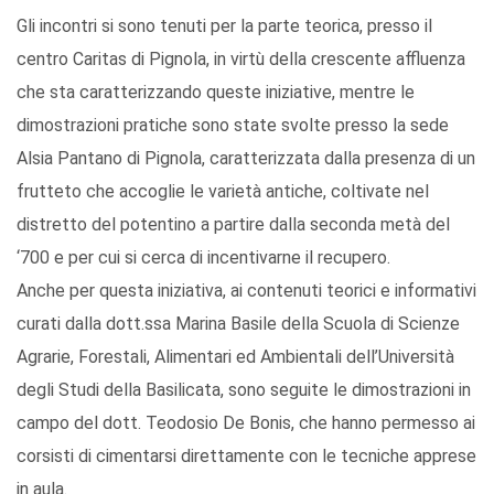
Gli incontri si sono tenuti per la parte teorica, presso il
centro Caritas di Pignola, in virtù della crescente affluenza
che sta caratterizzando queste iniziative, mentre le
dimostrazioni pratiche sono state svolte presso la sede
Alsia Pantano di Pignola, caratterizzata dalla presenza di un
frutteto che accoglie le varietà antiche, coltivate nel
distretto del potentino a partire dalla seconda metà del
‘700 e per cui si cerca di incentivarne il recupero.
Anche per questa iniziativa, ai contenuti teorici e informativi
curati dalla dott.ssa Marina Basile della Scuola di Scienze
Agrarie, Forestali, Alimentari ed Ambientali dell’Università
degli Studi della Basilicata, sono seguite le dimostrazioni in
campo del dott. Teodosio De Bonis, che hanno permesso ai
corsisti di cimentarsi direttamente con le tecniche apprese
in aula.