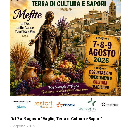
Dal 7 al 9 agosto “Vaglio, Terra di Cultura e Sapori”
6 Agosto 2026