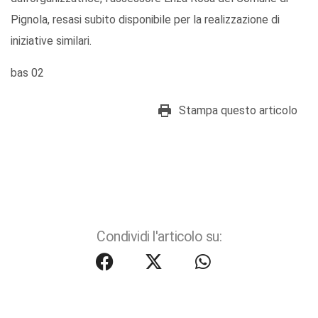
Pignola, resasi subito disponibile per la realizzazione di
iniziative similari.
bas 02
Stampa questo articolo
Condividi l'articolo su: