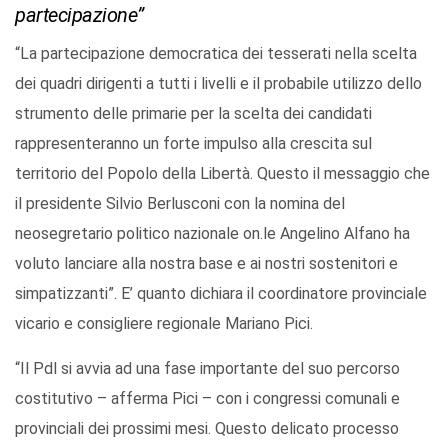
partecipazione”
“La partecipazione democratica dei tesserati nella scelta
dei quadri dirigenti a tutti i livelli e il probabile utilizzo dello
strumento delle primarie per la scelta dei candidati
rappresenteranno un forte impulso alla crescita sul
territorio del Popolo della Libertà. Questo il messaggio che
il presidente Silvio Berlusconi con la nomina del
neosegretario politico nazionale on.le Angelino Alfano ha
voluto lanciare alla nostra base e ai nostri sostenitori e
simpatizzanti”. E’ quanto dichiara il coordinatore provinciale
vicario e consigliere regionale Mariano Pici.
“Il Pdl si avvia ad una fase importante del suo percorso
costitutivo – afferma Pici – con i congressi comunali e
provinciali dei prossimi mesi. Questo delicato processo