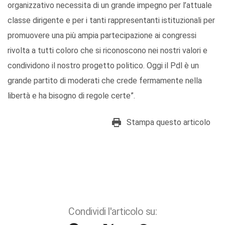
organizzativo necessita di un grande impegno per l’attuale
classe dirigente e per i tanti rappresentanti istituzionali per
promuovere una più ampia partecipazione ai congressi
rivolta a tutti coloro che si riconoscono nei nostri valori e
condividono il nostro progetto politico. Oggi il Pdl è un
grande partito di moderati che crede fermamente nella
libertà e ha bisogno di regole certe”.
Stampa questo articolo
Condividi l'articolo su: