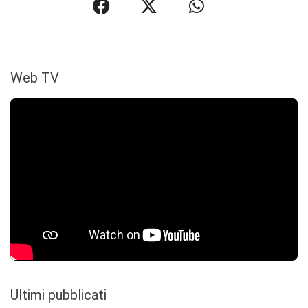
Web TV
Ultimi pubblicati