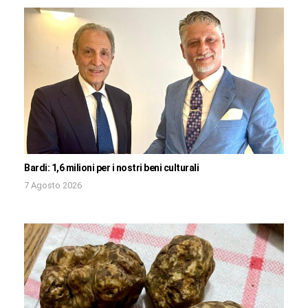
Bardi: 1,6 milioni per i nostri beni culturali
7 Agosto 2026