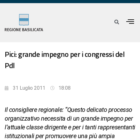
Pici: grande impegno per i congressi del
Pdl
31 Luglio 2011
18:08
Il consigliere regionale: “Questo delicato processo
organizzativo necessita di un grande impegno per
l’attuale classe dirigente e per i tanti rappresentanti
istituzionali per promuovere una più ampia