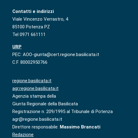
Contatti e indirizzi
Viale Vincenzo Verrastro, 4
85100 Potenza PZ
Tel 0971 661111
URP
PEC: AOO-giunta@cert.regione.basilicata.it
C.F. 80002950766
regione.basilicata.it
agr.regione.basilicata.it
Agenzia stampa della
Giunta Regionale della Basilicata
Registrazione n. 209/1995 al Tribunale di Potenza
agr@regione.basilicata.it
Direttore responsabile:
Massimo Brancati
Redazione