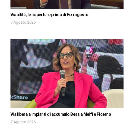
Viabilità, le riaperture prima di Ferragosto
7 Agosto 2026
Via libera a impianti di accumulo Bess a Melfi e Picerno
7 Agosto 2026