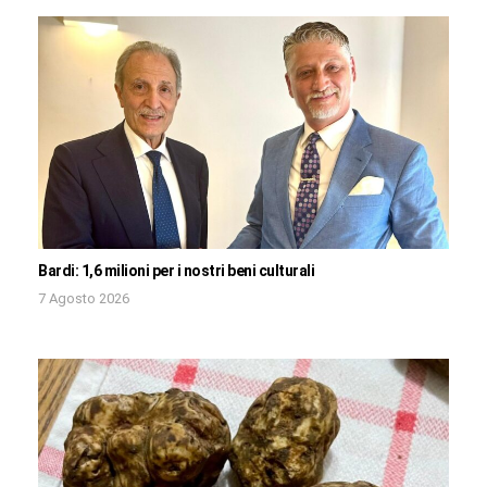
Bardi: 1,6 milioni per i nostri beni culturali
7 Agosto 2026