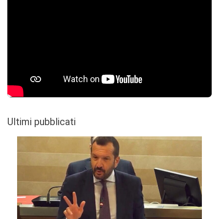
Ultimi pubblicati