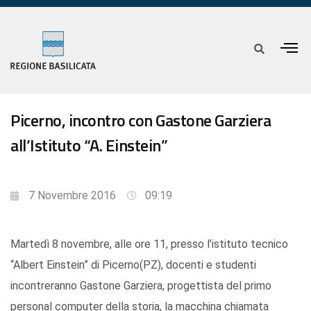
Picerno, incontro con Gastone Garziera
all’Istituto “A. Einstein”
7 Novembre 2016
09:19
Martedì 8 novembre, alle ore 11, presso l’istituto tecnico
“Albert Einstein” di Picerno(PZ), docenti e studenti
incontreranno Gastone Garziera, progettista del primo
personal computer della storia, la macchina chiamata