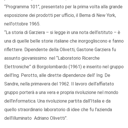
“Programma 101”, presentato per la prima volta alla grande
esposizione dei prodotti per ufficio, il Bema di New York,
nell'ottobre 1965.
“La storia di Garziera – si legge in una nota dell’istituto – è
una di quelle belle storie italiane che inorgogliscono e fanno
riflettere. Dipendente della Olivetti, Gastone Garziera fu
assunto giovanissimo nel “Laboratorio Ricerche
Elettroniche” di Borgolombardo (1961) e inserito nel gruppo
dell’Ing. Perotto, alle dirette dipendenze dell’ Ing. De
Sandre, nella primavera del 1962. Il lavoro dell’affiatato
gruppo porterà a una vera e propria rivoluzione nel mondo
dell’informatica. Una rivoluzione partita dall’Italia e da
quello straordinario laboratorio di idee che fu l’azienda
dell’illuminato Adriano Olivetti”.