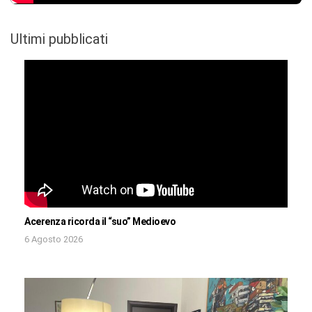
Ultimi pubblicati
Acerenza ricorda il “suo” Medioevo
6 Agosto 2026