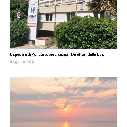
Ospedale di Policoro, precisazioni Direttori delle Uoc
6 Agosto 2026