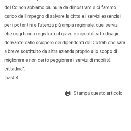
del Cd non abbiamo più nulla da dimostrare e ci faremo
carico dell’impegno di salvare la città e i servizi essenziali
per i potentini e l’utenza più ampia regionale, quei servizi
che oggi hanno registrato il grave e ingiustificato disagio
derivante dallo sciopero dei dipendenti del Cotrab che sarà
a breve sostituito da altra azienda proprio allo scopo di
migliorare e non certo peggiorare i servizi di mobilità
cittadina”.
bas04
Stampa questo articolo