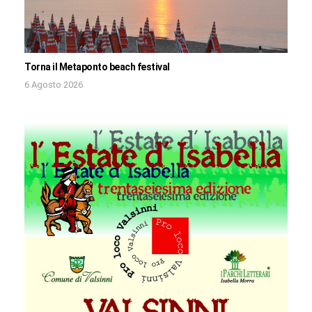
Torna il Metaponto beach festival
6 Agosto 2026