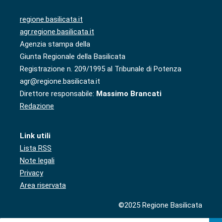
regione.basilicata.it
agr.regione.basilicata.it
Agenzia stampa della
Giunta Regionale della Basilicata
Registrazione n. 209/1995 al Tribunale di Potenza
agr@regione.basilicata.it
Direttore responsabile:
Massimo Brancati
Redazione
Link utili
Lista RSS
Note legali
Privacy
Area riservata
©2025 Regione Basilicata