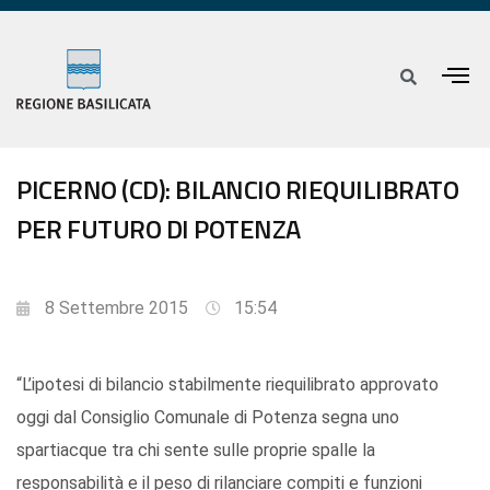
PICERNO (CD): BILANCIO RIEQUILIBRATO
PER FUTURO DI POTENZA
8 Settembre 2015
15:54
“L’ipotesi di bilancio stabilmente riequilibrato approvato
oggi dal Consiglio Comunale di Potenza segna uno
spartiacque tra chi sente sulle proprie spalle la
responsabilità e il peso di rilanciare compiti e funzioni