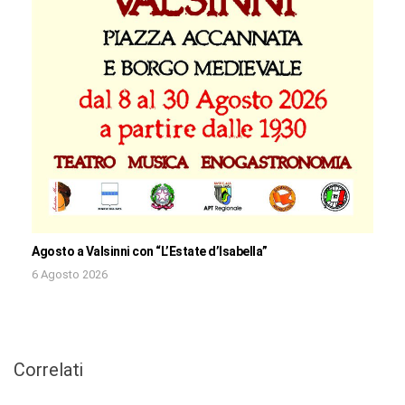
Agosto a Valsinni con “L’Estate d’Isabella”
6 Agosto 2026
Correlati