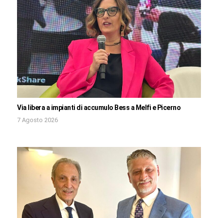
Via libera a impianti di accumulo Bess a Melfi e Picerno
7 Agosto 2026