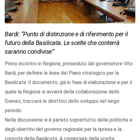
Bardi: “Punto di distinzione e di riferimento per il
futuro della Basilicata. Le scelte che conterrà
saranno condivise”
Primo incontro in Regione, presieduto dal governatore Vito
Bardi, per definire le linee del Piano strategico per la
Basilicata. Il documento, già in fase di elaborazione e per il
quale la Regione si avvarrà della collaborazione dello
Svimez, traccerà le direttrici dello sviluppo nel lungo
periodo.
Nella discussione si è parlato soprattutto delle politiche e
degli obiettivi del governo regionale per la ripresa e la
crescita della Basilicata. A cominciare dalla scelta