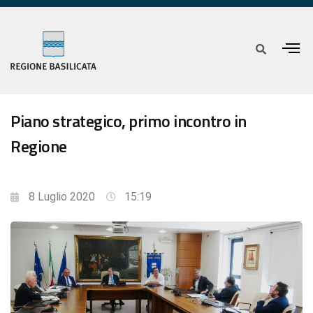
Piano strategico, primo incontro in
Regione
8 Luglio 2020
15:19