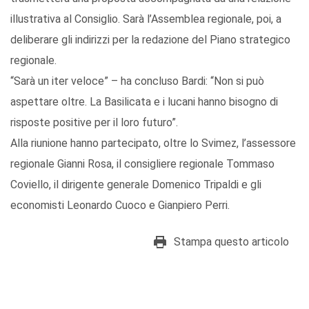
illustrativa al Consiglio. Sarà l’Assemblea regionale, poi, a
deliberare gli indirizzi per la redazione del Piano strategico
regionale.
“Sarà un iter veloce” – ha concluso Bardi: “Non si può
aspettare oltre. La Basilicata e i lucani hanno bisogno di
risposte positive per il loro futuro”.
Alla riunione hanno partecipato, oltre lo Svimez, l’assessore
regionale Gianni Rosa, il consigliere regionale Tommaso
Coviello, il dirigente generale Domenico Tripaldi e gli
economisti Leonardo Cuoco e Gianpiero Perri.
Stampa questo articolo