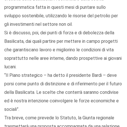
programmatica fatta in questi mesi di puntare sullo
sviluppo sostenibile, utilizzando le risorse del petrolio per
gli investimenti nel settore non oil.
Si è discusso, poi, dei punti di forza e di debolezza della
Basilicata, dai quali partire per mettere in campo progetti
che garantiscano lavoro e migliorino le condizioni di vita
soprattutto nelle aree interne, dando prospettive ai giovani
lucani.
“Il Piano strategico – ha detto il presidente Bardi – deve
porsi come punto di distinzione e di riferimento per il futuro
della Basilicata. Le scelte che conterrà saranno condivise
ed è nostra intenzione coinvolgere le forze economiche e
sociali”.
Tra breve, come prevede lo Statuto, la Giunta regionale
trasmetterà una proposta accompagnata da una relazione