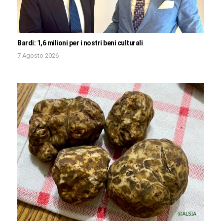
Bardi: 1,6 milioni per i nostri beni culturali
7 Agosto 2026