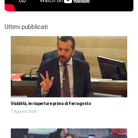
Ultimi pubblicati
Viabilità, le riaperture prima di Ferragosto
7 Agosto 2026