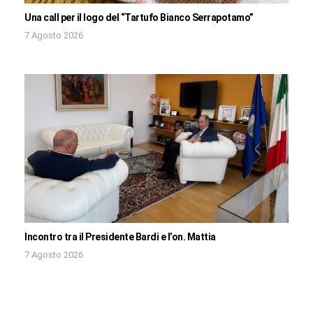
Una call per il logo del “Tartufo Bianco Serrapotamo”
7 Agosto 2026
Incontro tra il Presidente Bardi e l’on. Mattia
7 Agosto 2026