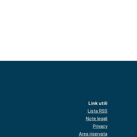
Link utili
Lista RSS
Note legali
Privacy
Area riservata