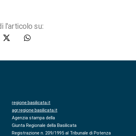
i l'articolo su:
regione.basilicata.it
agr.regione.basilicata.it
Agenzia stampa della
Giunta Regionale della Basilicata
Registrazione n. 209/1995 al Tribunale di Potenza