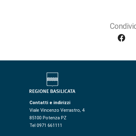
Condivid
Contatti e indirizzi
Viale Vincenzo Verrastro, 4
85100 Potenza PZ
Tel 0971 661111