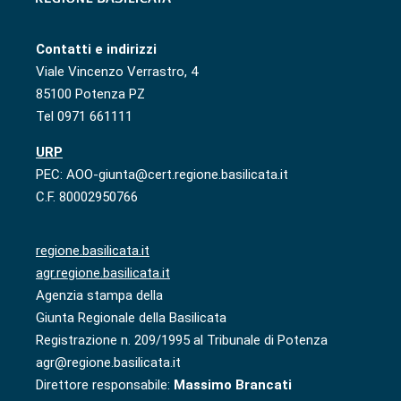
Contatti e indirizzi
Viale Vincenzo Verrastro, 4
85100 Potenza PZ
Tel 0971 661111
URP
PEC: AOO-giunta@cert.regione.basilicata.it
C.F. 80002950766
regione.basilicata.it
agr.regione.basilicata.it
Agenzia stampa della
Giunta Regionale della Basilicata
Registrazione n. 209/1995 al Tribunale di Potenza
agr@regione.basilicata.it
Direttore responsabile:
Massimo Brancati