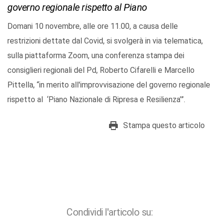
governo regionale rispetto al Piano
Domani 10 novembre, alle ore 11.00, a causa delle
restrizioni dettate dal Covid, si svolgerà in via telematica,
sulla piattaforma Zoom, una conferenza stampa dei
consiglieri regionali del Pd, Roberto Cifarelli e Marcello
Pittella, “in merito all'improvvisazione del governo regionale
rispetto al ‘Piano Nazionale di Ripresa e Resilienza’”.
Stampa questo articolo
Condividi l'articolo su: