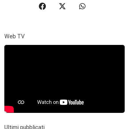
Web TV
Ultimi pubblicati