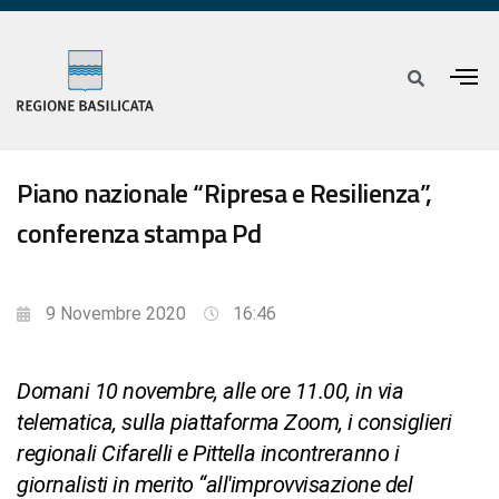
Piano nazionale “Ripresa e Resilienza”,
conferenza stampa Pd
9 Novembre 2020
16:46
Domani 10 novembre, alle ore 11.00, in via
telematica, sulla piattaforma Zoom, i consiglieri
regionali Cifarelli e Pittella incontreranno i
giornalisti in merito “all'improvvisazione del