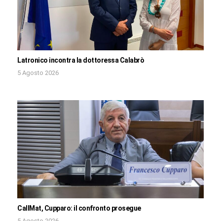
Latronico incontra la dottoressa Calabrò
5 Agosto 2026
CallMat, Cupparo: il confronto prosegue
5 Agosto 2026