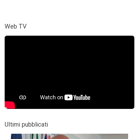
Web TV
Ultimi pubblicati