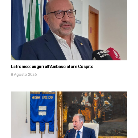
Latronico: auguri all’Ambasciatore Cospito
8 Agosto 2026