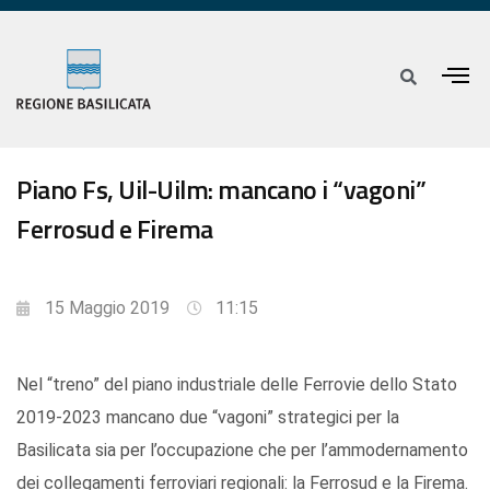
Piano Fs, Uil-Uilm: mancano i “vagoni”
Ferrosud e Firema
15 Maggio 2019
11:15
Nel “treno” del piano industriale delle Ferrovie dello Stato
2019-2023 mancano due “vagoni” strategici per la
Basilicata sia per l’occupazione che per l’ammodernamento
dei collegamenti ferroviari regionali: la Ferrosud e la Firema.