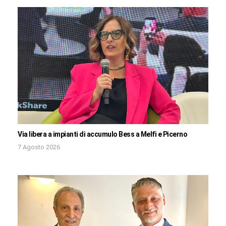
Via libera a impianti di accumulo Bess a Melfi e Picerno
7 Agosto 2026