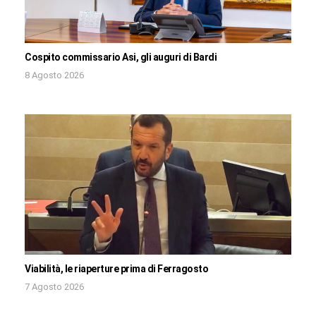
Cospito commissario Asi, gli auguri di Bardi
8 Agosto 2026
Viabilità, le riaperture prima di Ferragosto
7 Agosto 2026