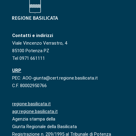
Contatti e indirizzi
Viale Vincenzo Verrastro, 4
85100 Potenza PZ
Tel 0971 661111
URP
PEC: AOO-giunta@cert.regione.basilicata.it
C.F. 80002950766
regione.basilicata.it
agr.regione.basilicata.it
Agenzia stampa della
Giunta Regionale della Basilicata
Registrazione n. 209/1995 al Tribunale di Potenza