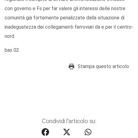
con governo e Fs per far valere gli interessi delle nostre
comunità già fortemente penalizzate dalla situazione di
inadeguatezza dei collegamenti ferroviari da e per il centro-
nord.
bas 02
Stampa questo articolo
Condividi l'articolo su: