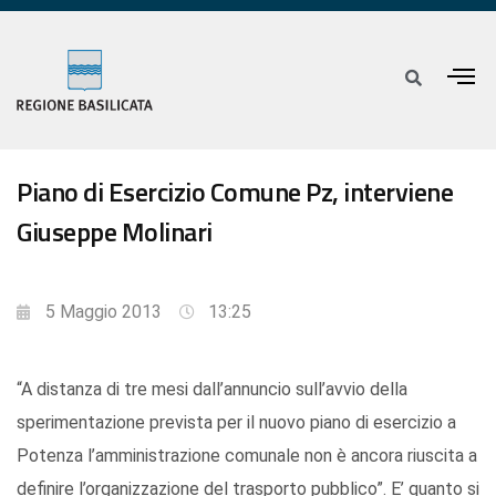
Piano di Esercizio Comune Pz, interviene
Giuseppe Molinari
5 Maggio 2013
13:25
“A distanza di tre mesi dall’annuncio sull’avvio della
sperimentazione prevista per il nuovo piano di esercizio a
Potenza l’amministrazione comunale non è ancora riuscita a
definire l’organizzazione del trasporto pubblico”. E’ quanto si