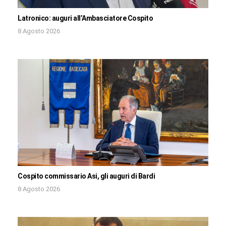
Latronico: auguri all’Ambasciatore Cospito
8 Agosto 2026
Cospito commissario Asi, gli auguri di Bardi
8 Agosto 2026