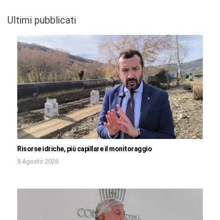
Ultimi pubblicati
Risorse idriche, più capillare il monitoraggio
8 Agosto 2026