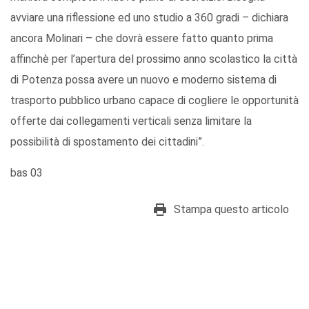
avviare una riflessione ed uno studio a 360 gradi – dichiara
ancora Molinari – che dovrà essere fatto quanto prima
affinchè per l’apertura del prossimo anno scolastico la città
di Potenza possa avere un nuovo e moderno sistema di
trasporto pubblico urbano capace di cogliere le opportunità
offerte dai collegamenti verticali senza limitare la
possibilità di spostamento dei cittadini”.
bas 03
Stampa questo articolo