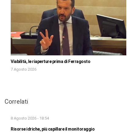
Viabilità, le riaperture prima di Ferragosto
7 Agosto 2026
Correlati
8 Agosto 2026 - 18:54
Risorse idriche, più capillare il monitoraggio