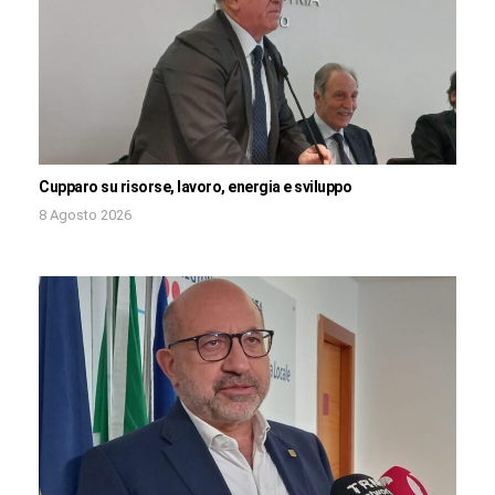
Cupparo su risorse, lavoro, energia e sviluppo
8 Agosto 2026