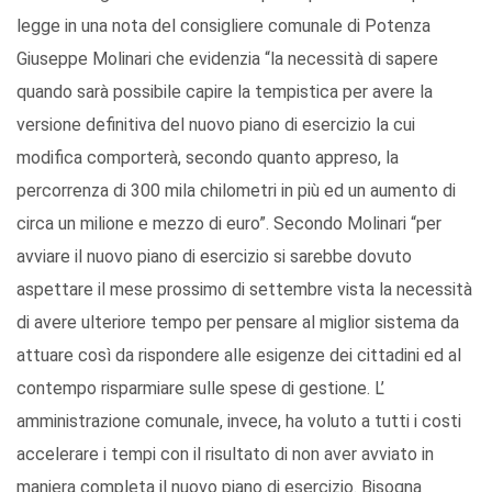
legge in una nota del consigliere comunale di Potenza
Giuseppe Molinari che evidenzia “la necessità di sapere
quando sarà possibile capire la tempistica per avere la
versione definitiva del nuovo piano di esercizio la cui
modifica comporterà, secondo quanto appreso, la
percorrenza di 300 mila chilometri in più ed un aumento di
circa un milione e mezzo di euro”. Secondo Molinari “per
avviare il nuovo piano di esercizio si sarebbe dovuto
aspettare il mese prossimo di settembre vista la necessità
di avere ulteriore tempo per pensare al miglior sistema da
attuare così da rispondere alle esigenze dei cittadini ed al
contempo risparmiare sulle spese di gestione. L’
amministrazione comunale, invece, ha voluto a tutti i costi
accelerare i tempi con il risultato di non aver avviato in
maniera completa il nuovo piano di esercizio. Bisogna