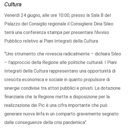
Cultura
Venerdì 24 giugno, alle ore 10:00, presso la Sala B del
Palazzo del Consiglio regionale il Consigliere Dina Sileo
terrà una conferenza stampa per presentare l’Avviso
Pubblico relativo ai Piani Integrati della Cultura.
“Uno strumento che rovescia radicalmente – dichiara Sileo
– l’approccio della Regione alle politiche culturali. I Piani
Integrati della Cultura rappresentano una opportunità di
crescita economica e sociale in quanto propulsore di
sinergie condivise tra attori pubblici e privati. La dotazione
finanziaria che la Regione mette a disposizione per la
realizzazione dei Pic è una cifra importante che può
generare nuova linfa in un comparto gravemente segnato
dalle conseguenze della crisi pandemica”.