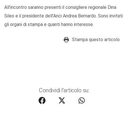
All’incontro saranno presenti il consigliere regionale Dina
Sileo e il presidente dell’Anci Andrea Bernardo. Sono invitati
gli organi di stampa e quanti hanno interesse.
Stampa questo articolo
Condividi l'articolo su: