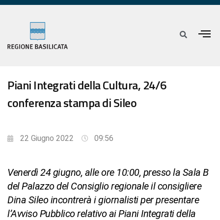
Piani Integrati della Cultura, 24/6
conferenza stampa di Sileo
22 Giugno 2022
09:56
Venerdì 24 giugno, alle ore 10:00, presso la Sala B
del Palazzo del Consiglio regionale il consigliere
Dina Sileo incontrerà i giornalisti per presentare
l’Avviso Pubblico relativo ai Piani Integrati della