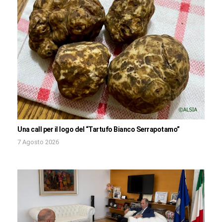
Una call per il logo del “Tartufo Bianco Serrapotamo”
7 Agosto 2026