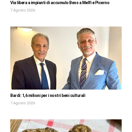
Via libera a impianti di accumulo Bess a Melfi e Picerno
7 Agosto 2026
Bardi: 1,6 milioni per i nostri beni culturali
7 Agosto 2026