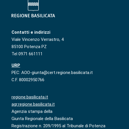
Contatti e indirizzi
Viale Vincenzo Verrastro, 4
85100 Potenza PZ
Tel 0971 661111
URP
PEC: AOO-giunta@cert.regione.basilicata.it
C.F. 80002950766
regione.basilicata.it
agr.regione.basilicata.it
Agenzia stampa della
Giunta Regionale della Basilicata
Registrazione n. 209/1995 al Tribunale di Potenza