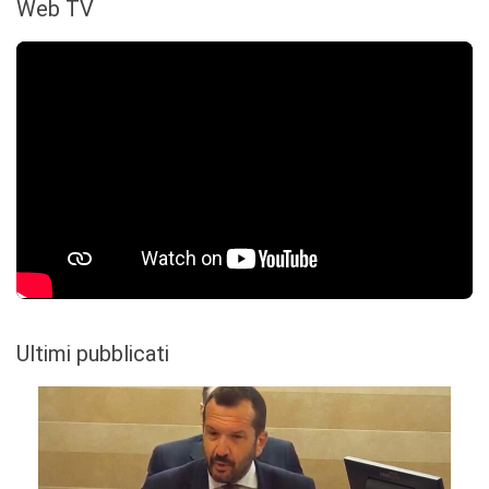
Web TV
Ultimi pubblicati