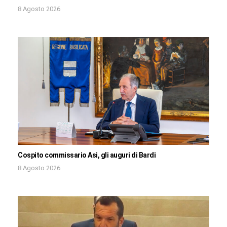
8 Agosto 2026
Cospito commissario Asi, gli auguri di Bardi
8 Agosto 2026