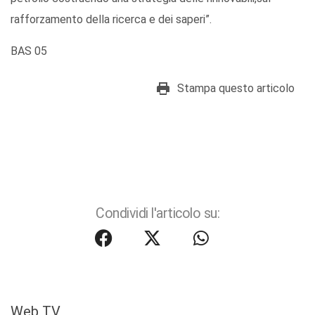
rafforzamento della ricerca e dei saperi”.
BAS 05
Stampa questo articolo
Condividi l'articolo su:
Web TV