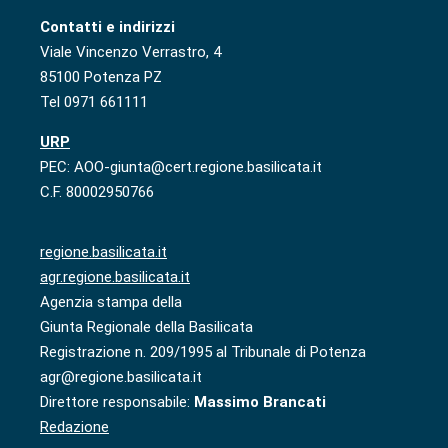
Contatti e indirizzi
Viale Vincenzo Verrastro, 4
85100 Potenza PZ
Tel 0971 661111
URP
PEC: AOO-giunta@cert.regione.basilicata.it
C.F. 80002950766
regione.basilicata.it
agr.regione.basilicata.it
Agenzia stampa della
Giunta Regionale della Basilicata
Registrazione n. 209/1995 al Tribunale di Potenza
agr@regione.basilicata.it
Direttore responsabile:
Massimo Brancati
Redazione