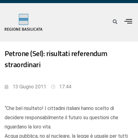
Petrone (Sel): risultati referendum
straordinari
13 Giugno 2011
17:44
“Che bel risultato! I cittadini italiani hanno scelto di
decidere responsabilmente il futuro su questioni che
riguardano la loro vita.
Acqua pubblica, no al nucleare, la legge è uguale per tutti