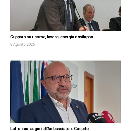
Cupparo su risorse, lavoro, energia e sviluppo
8 Agosto 2026
Latronico: auguri all’Ambasciatore Cospito