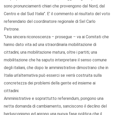
sono pronunciamenti chiari che provengono dal Nord, dal
Centro e dal Sud Italia”. E’ il commento al risultato del voto
referendario del coordinatore regionale di Sel Carlo
Petrone.
“Una sincera riconoscenza – prosegue – va ai Comitati che
hanno dato vita ad una straordinaria mobilitazione di
cittadini; una mobilitazione matura, oltre i partiti; una
mobilitazione che ha saputo interpretare il senso comune
degli italiani, che dopo le amministrative dimostrano che in
Italia un’alternativa può esserci se verrà costruita sulla
concretezza dei problemi della gente ed insieme ai
cittadini.
Amministrative e soprattutto referendum, pongono una
netta domanda di cambiamento, sanciscono il declino del
berlusconismo ed aprono una nuova fase politica che il