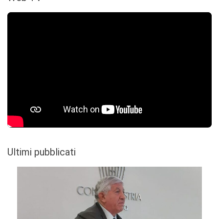
Ultimi pubblicati