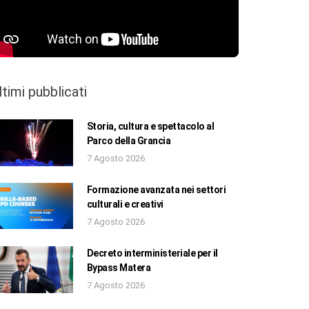
ltimi pubblicati
Storia, cultura e spettacolo al
Parco della Grancia
7 Agosto 2026
Formazione avanzata nei settori
culturali e creativi
7 Agosto 2026
Decreto interministeriale per il
Bypass Matera
7 Agosto 2026