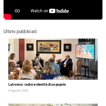
Ultimi pubblicati
Latronico: radici e identità di un popolo
6 Agosto 2026