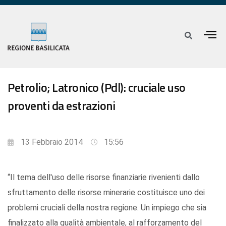
Petrolio; Latronico (Pdl): cruciale uso
proventi da estrazioni
13 Febbraio 2014
15:56
“Il tema dell'uso delle risorse finanziarie rivenienti dallo
sfruttamento delle risorse minerarie costituisce uno dei
problemi cruciali della nostra regione. Un impiego che sia
finalizzato alla qualità ambientale, al rafforzamento del