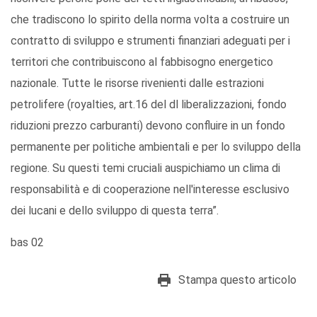
che tradiscono lo spirito della norma volta a costruire un
contratto di sviluppo e strumenti finanziari adeguati per i
territori che contribuiscono al fabbisogno energetico
nazionale. Tutte le risorse rivenienti dalle estrazioni
petrolifere (royalties, art.16 del dl liberalizzazioni, fondo
riduzioni prezzo carburanti) devono confluire in un fondo
permanente per politiche ambientali e per lo sviluppo della
regione. Su questi temi cruciali auspichiamo un clima di
responsabilità e di cooperazione nell'interesse esclusivo
dei lucani e dello sviluppo di questa terra”.
bas 02
Stampa questo articolo