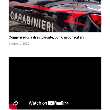
Compravendita di auto usate, uomo ai domiciliari
6 Agosto 2026