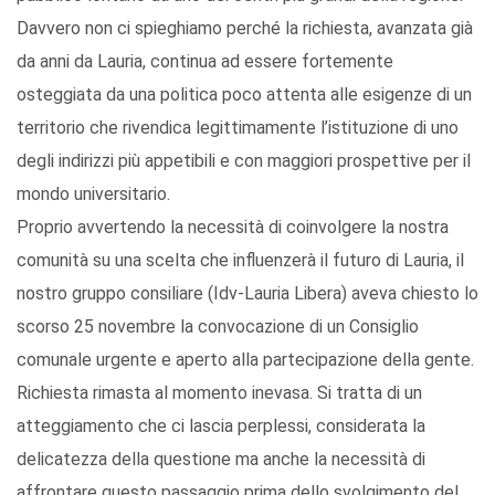
Davvero non ci spieghiamo perché la richiesta, avanzata già
da anni da Lauria, continua ad essere fortemente
osteggiata da una politica poco attenta alle esigenze di un
territorio che rivendica legittimamente l’istituzione di uno
degli indirizzi più appetibili e con maggiori prospettive per il
mondo universitario.
Proprio avvertendo la necessità di coinvolgere la nostra
comunità su una scelta che influenzerà il futuro di Lauria, il
nostro gruppo consiliare (Idv-Lauria Libera) aveva chiesto lo
scorso 25 novembre la convocazione di un Consiglio
comunale urgente e aperto alla partecipazione della gente.
Richiesta rimasta al momento inevasa. Si tratta di un
atteggiamento che ci lascia perplessi, considerata la
delicatezza della questione ma anche la necessità di
affrontare questo passaggio prima dello svolgimento del