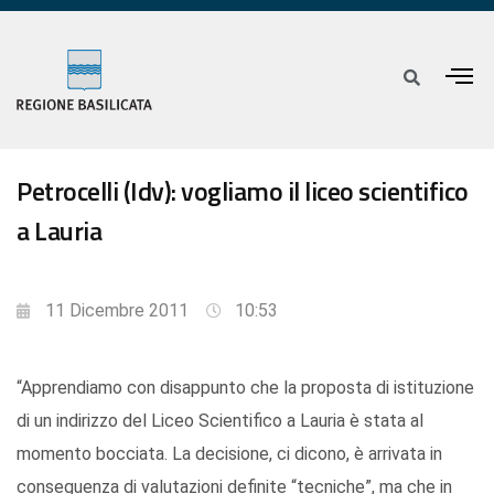
Petrocelli (Idv): vogliamo il liceo scientifico
a Lauria
11 Dicembre 2011
10:53
“Apprendiamo con disappunto che la proposta di istituzione
di un indirizzo del Liceo Scientifico a Lauria è stata al
momento bocciata. La decisione, ci dicono, è arrivata in
conseguenza di valutazioni definite “tecniche”, ma che in