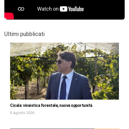
Ultimi pubblicati
Cicala: vivaistica forestale, nuova opportunità
6 Agosto 2026