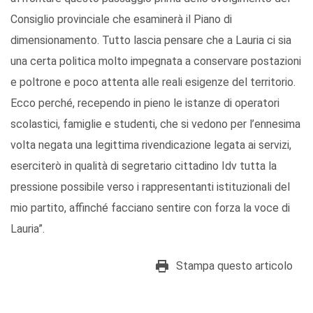
Consiglio provinciale che esaminerà il Piano di
dimensionamento. Tutto lascia pensare che a Lauria ci sia
una certa politica molto impegnata a conservare postazioni
e poltrone e poco attenta alle reali esigenze del territorio.
Ecco perché, recependo in pieno le istanze di operatori
scolastici, famiglie e studenti, che si vedono per l’ennesima
volta negata una legittima rivendicazione legata ai servizi,
eserciterò in qualità di segretario cittadino Idv tutta la
pressione possibile verso i rappresentanti istituzionali del
mio partito, affinché facciano sentire con forza la voce di
Lauria”.
Stampa questo articolo