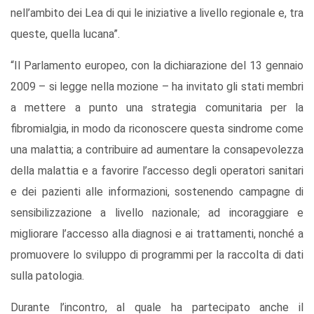
nell’ambito dei Lea di qui le iniziative a livello regionale e, tra
queste, quella lucana”.
“Il Parlamento europeo, con la dichiarazione del 13 gennaio
2009 – si legge nella mozione – ha invitato gli stati membri
a mettere a punto una strategia comunitaria per la
fibromialgia, in modo da riconoscere questa sindrome come
una malattia; a contribuire ad aumentare la consapevolezza
della malattia e a favorire l’accesso degli operatori sanitari
e dei pazienti alle informazioni, sostenendo campagne di
sensibilizzazione a livello nazionale; ad incoraggiare e
migliorare l’accesso alla diagnosi e ai trattamenti, nonché a
promuovere lo sviluppo di programmi per la raccolta di dati
sulla patologia.
Durante l’incontro, al quale ha partecipato anche il