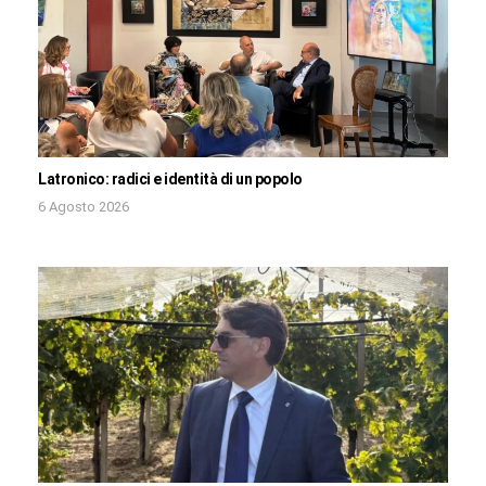
Latronico: radici e identità di un popolo
6 Agosto 2026