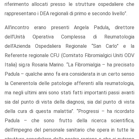
riferimento allocati presso le strutture ospedaliere che
rappresentano i DEA regionali di primo e secondo livello”.
All’incontro erano presenti Angela Padula
,
direttore
dell’Unità Operativa Complessa di Reumatologia
dell’Azienda Ospedaliera Regionale “San Carlo” e la
Referente regionale CFU (Comitato Fibromialgici Uniti ODV
Italia) sig.ra Rosaria Marino. “La Fibromialgia – ha precisato
Padula – qualche anno fa era considerata in un certo senso
la Cenerentola delle patologie afferenti alla reumatologia,
ma negli ultimi anni sono stati fatti importanti passi avanti
sia dal punto di vista della diagnosi, sia dal punto di vista
della cura di questa malattia”. “Progressi – ha ricordato
Padula – che sono frutto della ricerca scientifica,
dell’impegno del personale sanitario che opera in tutte le