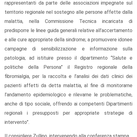
rappresentanti da parte delle associazioni impegnate sul
territorio regionale nel sostegno alle persone affette dalla
malattia, nella Commissione Tecnica incaricata di
predisporre le linee guida generali relative all’accertamento
e alle cure appropriate della sindrome; a promuovere idonee
campagne di sensibilizzazione e informazione sulla
patologia; ad istituire presso il dipartimento “Salute e
politiche della Persona” il Registro regionale della
fibromialgia, per la raccolta e l’analisi dei dati clinici dei
pazienti affetti da detta malattia, al fine di monitorarne
l’andamento epidemiologico e rilevarne le problematiche,
anche di tipo sociale, offrendo ai competenti Dipartimenti
regionali i presupposti per appropriate strategie di
intervento”.
Il consigliere Zullino, intervenendo alla conferenza stampa,