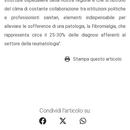
strutture ospedaliere della nostra regione e che si nutrono
del clima di costante collaborazione tra istituzioni politiche
e professionisti sanitari, elementi indispensabile per
alleviare le sofferenze di una patologia, la Fibromialgia, che
rappresenta circa il 25-30% delle diagnosi afferenti al
settore della reumatologia”.
Stampa questo articolo
Condividi l'articolo su: