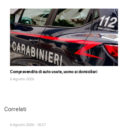
Compravendita di auto usate, uomo ai domiciliari
6 Agosto 2026
Correlati
6 Agosto 2026 - 18:27