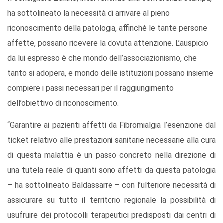
ha sottolineato la necessità di arrivare al pieno
riconoscimento della patologia, affinché le tante persone
affette, possano ricevere la dovuta attenzione. L’auspicio
da lui espresso è che mondo dell’associazionismo, che
tanto si adopera, e mondo delle istituzioni possano insieme
compiere i passi necessari per il raggiungimento
dell’obiettivo di riconoscimento.
“Garantire ai pazienti affetti da Fibromialgia l’esenzione dal
ticket relativo alle prestazioni sanitarie necessarie alla cura
di questa malattia è un passo concreto nella direzione di
una tutela reale di quanti sono affetti da questa patologia
– ha sottolineato Baldassarre – con l’ulteriore necessità di
assicurare su tutto il territorio regionale la possibilità di
usufruire dei protocolli terapeutici predisposti dai centri di