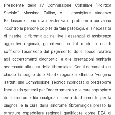
Presidente della IV Commissione Consiliare “Politica
Sociale”, Massimo Zullino, e il consigliere Vincenzo
Baldassarre, sono stati evidenziati i problemi a cui vanno
incontro le persone colpite da tale patologia, e la necessità
di inserire la fibromialgia nei livelli essenziali di assistenza
aggiuntivi regionali, garantendo in tal modo a quanti
soffrono l’esenzione dal pagamento delle spese relative
agli accertamenti diagnostici e alle prestazioni sanitarie
necessarie alla cura della fibromialgia. Con il documento si
chiede l’impegno della Giunta regionale affinché “vengano
istituiti una Commissione Tecnica incaricata di predisporre
linee guida generali per l’accertamento e le cure appropiate
della sindrome fibromialgica e centri di riferimento per la
diagnosi e la cura della sindrome fibromialgica presso le
strutture ospedaliere regionali qualificate come DEA di