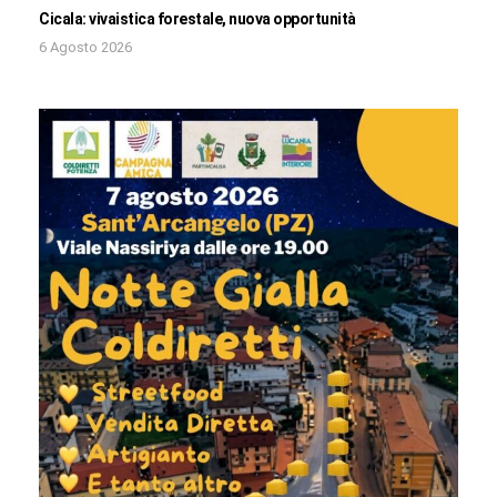
Cicala: vivaistica forestale, nuova opportunità
6 Agosto 2026