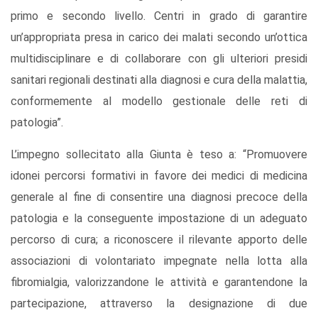
primo e secondo livello. Centri in grado di garantire
un’appropriata presa in carico dei malati secondo un’ottica
multidisciplinare e di collaborare con gli ulteriori presidi
sanitari regionali destinati alla diagnosi e cura della malattia,
conformemente al modello gestionale delle reti di
patologia”.
L’impegno sollecitato alla Giunta è teso a: “Promuovere
idonei percorsi formativi in favore dei medici di medicina
generale al fine di consentire una diagnosi precoce della
patologia e la conseguente impostazione di un adeguato
percorso di cura; a riconoscere il rilevante apporto delle
associazioni di volontariato impegnate nella lotta alla
fibromialgia, valorizzandone le attività e garantendone la
partecipazione, attraverso la designazione di due