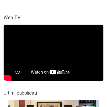
Web TV
Ultimi pubblicati