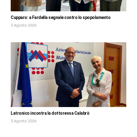
Cupparo: a Fardella segnale contro lo spopolamento
5 Agosto 2026
Latronico incontra la dottoressa Calabrò
5 Agosto 2026