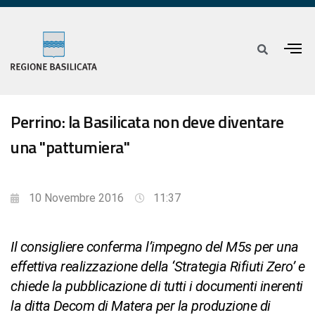
Perrino: la Basilicata non deve diventare
una "pattumiera"
10 Novembre 2016
11:37
Il consigliere conferma l’impegno del M5s per una
effettiva realizzazione della ‘Strategia Rifiuti Zero’ e
chiede la pubblicazione di tutti i documenti inerenti
la ditta Decom di Matera per la produzione di