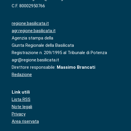
C.F. 80002950766
regione.basilicata.it
agr.regione.basilicata.it
Agenzia stampa della
Giunta Regionale della Basilicata
Registrazione n. 209/1995 al Tribunale di Potenza
agr@regione.basilicata.it
Direttore responsabile:
Massimo Brancati
Redazione
Link utili
Lista RSS
Note legali
Privacy
Area riservata