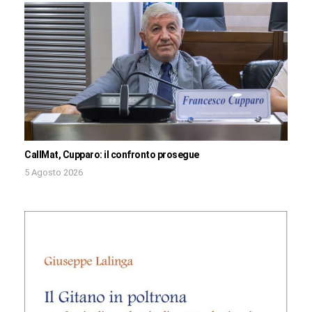
CallMat, Cupparo: il confronto prosegue
5 Agosto 2026