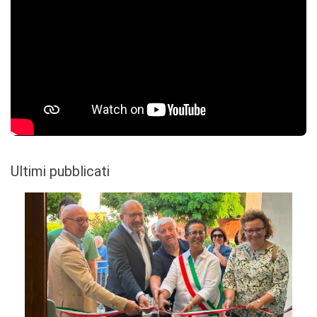
Ultimi pubblicati