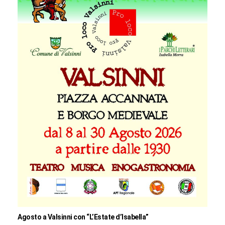
Agosto a Valsinni con “L’Estate d’Isabella”