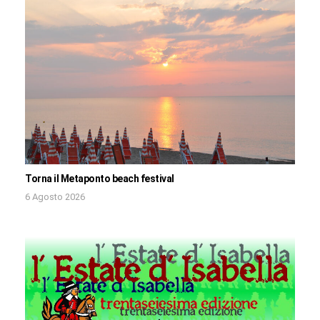
Torna il Metaponto beach festival
6 Agosto 2026