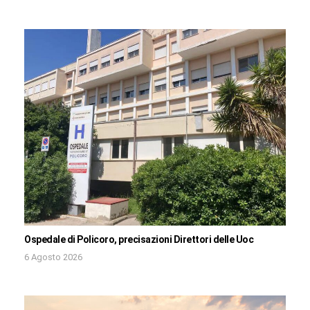
Ospedale di Policoro, precisazioni Direttori delle Uoc
6 Agosto 2026