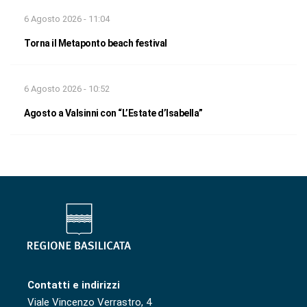
6 Agosto 2026 - 11:04
Torna il Metaponto beach festival
6 Agosto 2026 - 10:52
Agosto a Valsinni con “L’Estate d’Isabella”
Contatti e indirizzi
Viale Vincenzo Verrastro, 4