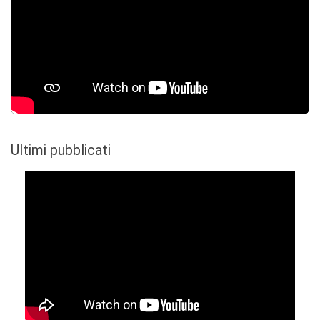
Ultimi pubblicati