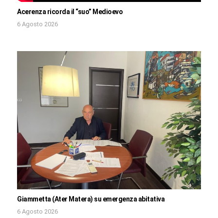
Acerenza ricorda il “suo” Medioevo
6 Agosto 2026
Giammetta (Ater Matera) su emergenza abitativa
6 Agosto 2026