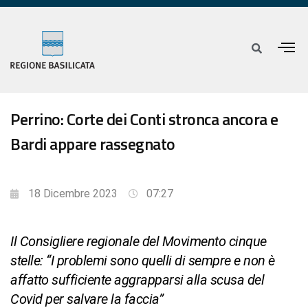
Perrino: Corte dei Conti stronca ancora e
Bardi appare rassegnato
18 Dicembre 2023
07:27
Il Consigliere regionale del Movimento cinque
stelle: “I problemi sono quelli di sempre e non è
affatto sufficiente aggrapparsi alla scusa del
Covid per salvare la faccia”