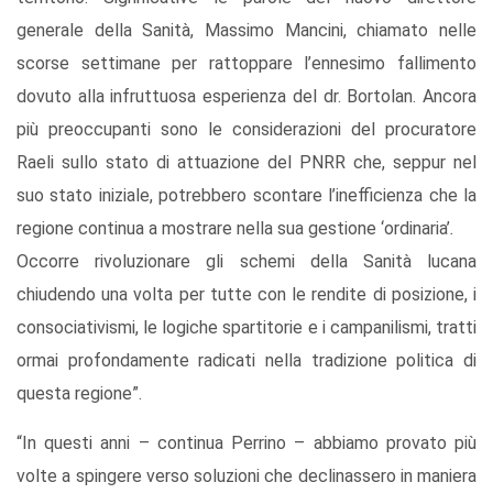
generale della Sanità, Massimo Mancini, chiamato nelle
scorse settimane per rattoppare l’ennesimo fallimento
dovuto alla infruttuosa esperienza del dr. Bortolan. Ancora
più preoccupanti sono le considerazioni del procuratore
Raeli sullo stato di attuazione del PNRR che, seppur nel
suo stato iniziale, potrebbero scontare l’inefficienza che la
regione continua a mostrare nella sua gestione ‘ordinaria’
.
Occorre rivoluzionare gli schemi della Sanità lucana
chiudendo una volta per tutte con le rendite di posizione, i
consociativismi, le logiche spartitorie e i campanilismi, tratti
ormai profondamente radicati nella tradizione politica di
questa regione”.
“In questi anni – continua Perrino – abbiamo provato più
volte a spingere verso soluzioni che declinassero in maniera