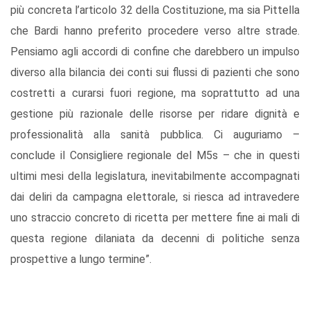
più concreta l’articolo 32 della Costituzione, ma sia Pittella
che Bardi hanno preferito procedere verso altre strade.
Pensiamo agli accordi di confine che darebbero un impulso
diverso alla bilancia dei conti sui flussi di pazienti che sono
costretti a curarsi fuori regione, ma soprattutto ad una
gestione più razionale delle risorse per ridare dignità e
professionalità alla sanità pubblica. Ci auguriamo –
conclude il Consigliere regionale del M5s – che in questi
ultimi mesi della legislatura, inevitabilmente accompagnati
dai deliri da campagna elettorale, si riesca ad intravedere
uno straccio concreto di ricetta per mettere fine ai mali di
questa regione dilaniata da decenni di politiche senza
prospettive a lungo termine”.