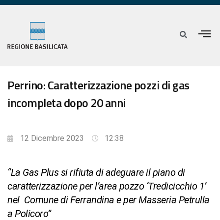
Perrino: Caratterizzazione pozzi di gas
incompleta dopo 20 anni
12 Dicembre 2023
12:38
“La Gas Plus si rifiuta di adeguare il piano di
caratterizzazione per l’area pozzo ‘Tredicicchio 1’
nel Comune di Ferrandina e per Masseria Petrulla
a Policoro”