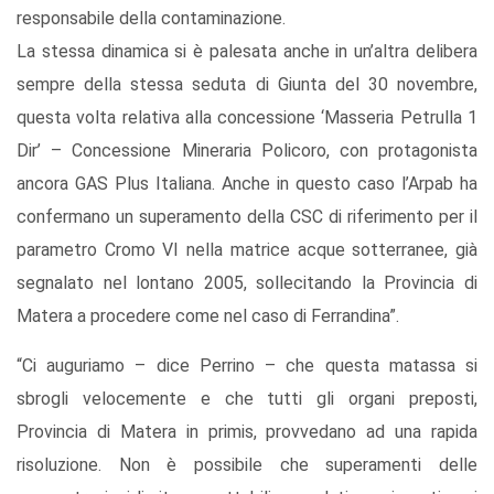
responsabile della contaminazione.
La stessa dinamica si è palesata anche in un’altra delibera
sempre della stessa seduta di Giunta del 30 novembre,
questa volta relativa alla concessione ‘Masseria Petrulla 1
Dir’ – Concessione Mineraria Policoro, con protagonista
ancora GAS Plus Italiana. Anche in questo caso l’Arpab ha
confermano un superamento della CSC di riferimento per il
parametro Cromo VI nella matrice acque sotterranee, già
segnalato nel lontano 2005, sollecitando la Provincia di
Matera a procedere come nel caso di Ferrandina”.
“Ci auguriamo – dice Perrino – che questa matassa si
sbrogli velocemente e che tutti gli organi preposti,
Provincia di Matera in primis, provvedano ad una rapida
risoluzione. Non è possibile che superamenti delle