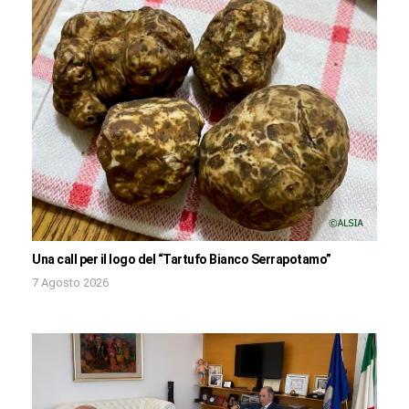
Una call per il logo del “Tartufo Bianco Serrapotamo”
7 Agosto 2026