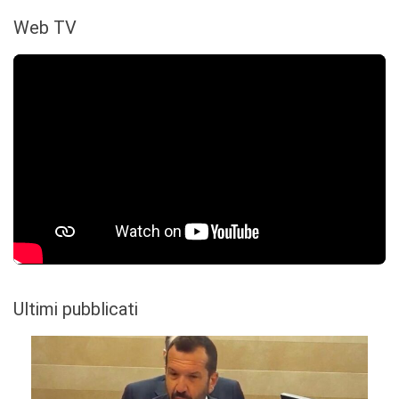
Web TV
Ultimi pubblicati