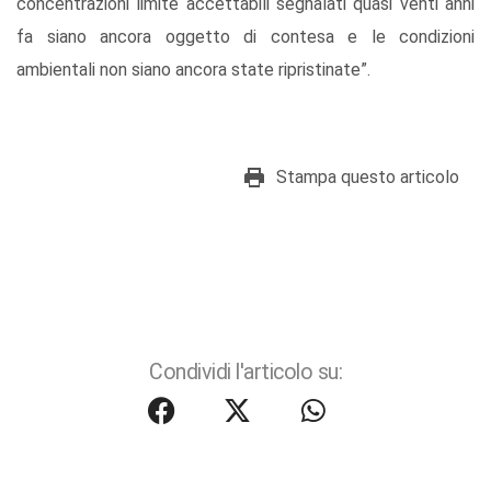
concentrazioni limite accettabili segnalati quasi venti anni
fa siano ancora oggetto di contesa e le condizioni
ambientali non siano ancora state ripristinate”.
Stampa questo articolo
Condividi l'articolo su: