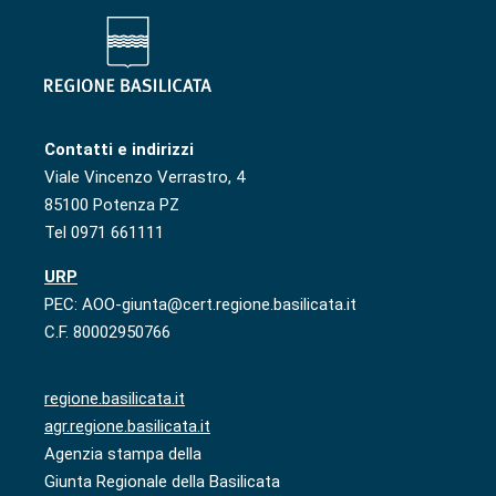
Contatti e indirizzi
Viale Vincenzo Verrastro, 4
85100 Potenza PZ
Tel 0971 661111
URP
PEC: AOO-giunta@cert.regione.basilicata.it
C.F. 80002950766
regione.basilicata.it
agr.regione.basilicata.it
Agenzia stampa della
Giunta Regionale della Basilicata