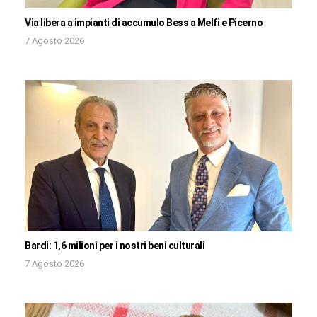
Via libera a impianti di accumulo Bess a Melfi e Picerno
7 Agosto 2026
Bardi: 1,6 milioni per i nostri beni culturali
7 Agosto 2026