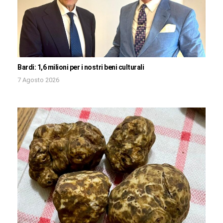
Bardi: 1,6 milioni per i nostri beni culturali
7 Agosto 2026