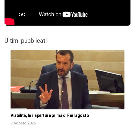
Ultimi pubblicati
Viabilità, le riaperture prima di Ferragosto
7 Agosto 2026