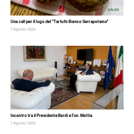
Una call per il logo del “Tartufo Bianco Serrapotamo”
7 Agosto 2026
Incontro tra il Presidente Bardi e l’on. Mattia
7 Agosto 2026