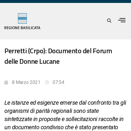
Perretti (Crpo): Documento del Forum
delle Donne Lucane
8 Marzo 2021
07:54
Le istanze ed esigenze emerse dal confronto tra gli
organismi di parità regionali sono state
sintetizzate in proposte e sollecitazioni raccolte in
un documento condiviso che è stato presentato