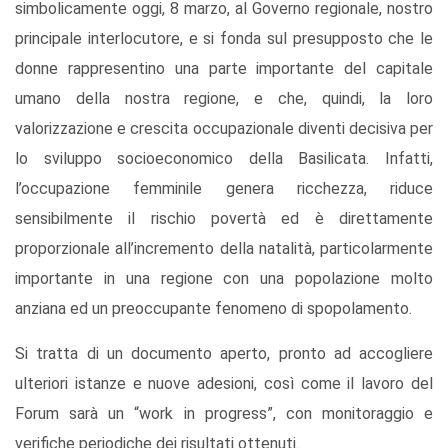
simbolicamente oggi, 8 marzo, al Governo regionale, nostro
principale interlocutore, e si fonda sul presupposto che le
donne rappresentino una parte importante del capitale
umano della nostra regione, e che, quindi, la loro
valorizzazione e crescita occupazionale diventi decisiva per
lo sviluppo socioeconomico della Basilicata. Infatti,
l’occupazione femminile genera ricchezza, riduce
sensibilmente il rischio povertà ed è direttamente
proporzionale all’incremento della natalità, particolarmente
importante in una regione con una popolazione molto
anziana ed un preoccupante fenomeno di spopolamento.
Si tratta di un documento aperto, pronto ad accogliere
ulteriori istanze e nuove adesioni, così come il lavoro del
Forum sarà un “work in progress”, con monitoraggio e
verifiche periodiche dei risultati ottenuti.