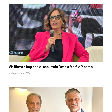
Via libera a impianti di accumulo Bess a Melfi e Picerno
7 Agosto 2026