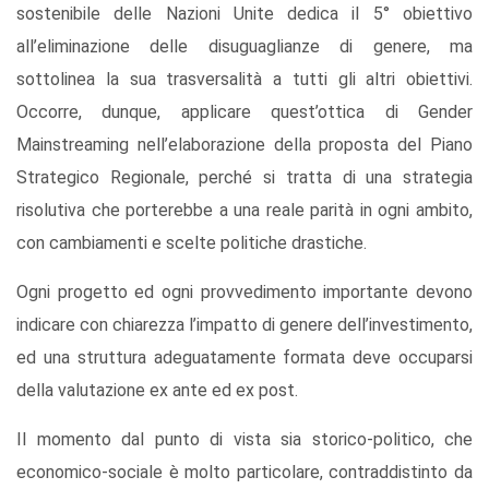
sostenibile delle Nazioni Unite dedica il 5° obiettivo
all’eliminazione delle disuguaglianze di genere, ma
sottolinea la sua trasversalità a tutti gli altri obiettivi.
Occorre, dunque, applicare quest’ottica di Gender
Mainstreaming nell’elaborazione della proposta del Piano
Strategico Regionale, perché si tratta di una strategia
risolutiva che porterebbe a una reale parità in ogni ambito,
con cambiamenti e scelte politiche drastiche.
Ogni progetto ed ogni provvedimento importante devono
indicare con chiarezza l’impatto di genere dell’investimento,
ed una struttura adeguatamente formata deve occuparsi
della valutazione ex ante ed ex post.
Il momento dal punto di vista sia storico-politico, che
economico-sociale è molto particolare, contraddistinto da