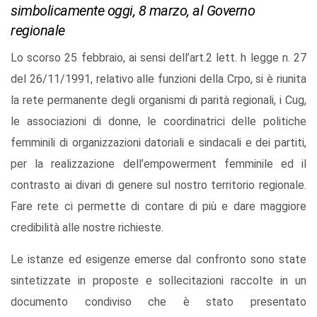
simbolicamente oggi, 8 marzo, al Governo
regionale
Lo scorso 25 febbraio, ai sensi dell’art.2 lett. h legge n. 27
del 26/11/1991, relativo alle funzioni della Crpo, si è riunita
la rete permanente degli organismi di parità regionali, i Cug,
le associazioni di donne, le coordinatrici delle politiche
femminili di organizzazioni datoriali e sindacali e dei partiti,
per la realizzazione dell’empowerment femminile ed il
contrasto ai divari di genere sul nostro territorio regionale.
Fare rete ci permette di contare di più e dare maggiore
credibilità alle nostre richieste.
Le istanze ed esigenze emerse dal confronto sono state
sintetizzate in proposte e sollecitazioni raccolte in un
documento condiviso che è stato presentato