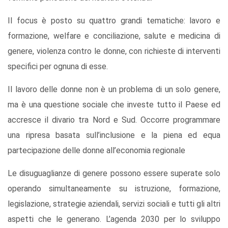
Il focus è posto su quattro grandi tematiche: lavoro e
formazione, welfare e conciliazione, salute e medicina di
genere, violenza contro le donne, con richieste di interventi
specifici per ognuna di esse.
Il lavoro delle donne non è un problema di un solo genere,
ma è una questione sociale che investe tutto il Paese ed
accresce il divario tra Nord e Sud. Occorre programmare
una ripresa basata sull’inclusione e la piena ed equa
partecipazione delle donne all’economia regionale
Le disuguaglianze di genere possono essere superate solo
operando simultaneamente su istruzione, formazione,
legislazione, strategie aziendali, servizi sociali e tutti gli altri
aspetti che le generano. L’agenda 2030 per lo sviluppo