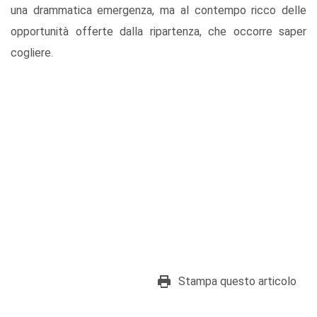
una drammatica emergenza, ma al contempo ricco delle
opportunità offerte dalla ripartenza, che occorre saper
cogliere.
Stampa questo articolo