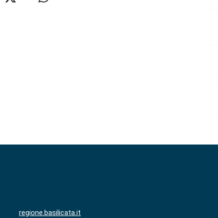
regione.basilicata.it