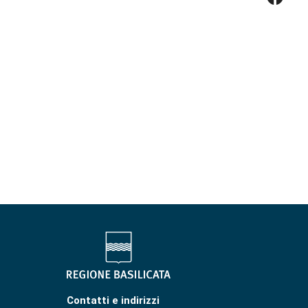
Contatti e indirizzi