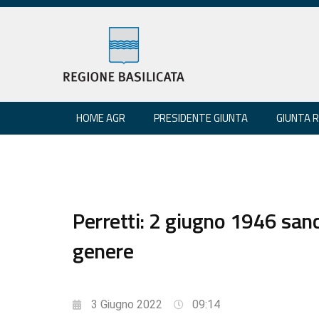
HOME AGR
PRESIDENTE GIUNTA
GIUNTA 
Perretti: 2 giugno 1946 sanc
genere
3 Giugno 2022
09:14