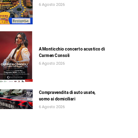
6 Agosto 2026
A Monticchio concerto acustico di
Carmen Consoli
6 Agosto 2026
Compravendita di auto usate,
uomo ai domiciliari
6 Agosto 2026